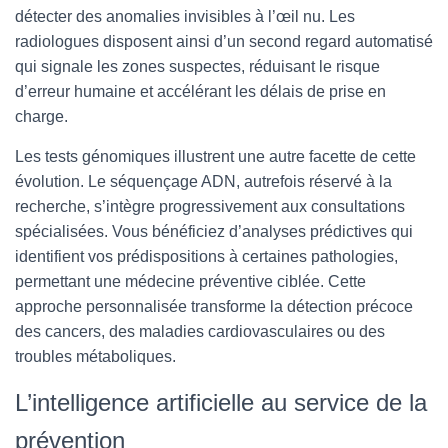
détecter des anomalies invisibles à l’œil nu. Les
radiologues disposent ainsi d’un second regard automatisé
qui signale les zones suspectes, réduisant le risque
d’erreur humaine et accélérant les délais de prise en
charge.
Les tests génomiques illustrent une autre facette de cette
évolution. Le séquençage ADN, autrefois réservé à la
recherche, s’intègre progressivement aux consultations
spécialisées. Vous bénéficiez d’analyses prédictives qui
identifient vos prédispositions à certaines pathologies,
permettant une médecine préventive ciblée. Cette
approche personnalisée transforme la détection précoce
des cancers, des maladies cardiovasculaires ou des
troubles métaboliques.
L’intelligence artificielle au service de la
prévention