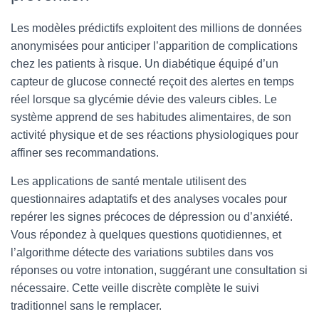
Les modèles prédictifs exploitent des millions de données
anonymisées pour anticiper l’apparition de complications
chez les patients à risque. Un diabétique équipé d’un
capteur de glucose connecté reçoit des alertes en temps
réel lorsque sa glycémie dévie des valeurs cibles. Le
système apprend de ses habitudes alimentaires, de son
activité physique et de ses réactions physiologiques pour
affiner ses recommandations.
Les applications de santé mentale utilisent des
questionnaires adaptatifs et des analyses vocales pour
repérer les signes précoces de dépression ou d’anxiété.
Vous répondez à quelques questions quotidiennes, et
l’algorithme détecte des variations subtiles dans vos
réponses ou votre intonation, suggérant une consultation si
nécessaire. Cette veille discrète complète le suivi
traditionnel sans le remplacer.