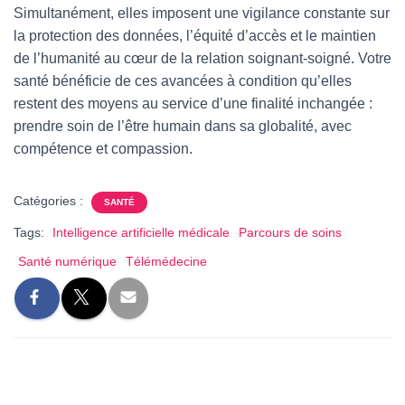
Simultanément, elles imposent une vigilance constante sur
la protection des données, l’équité d’accès et le maintien
de l’humanité au cœur de la relation soignant-soigné. Votre
santé bénéficie de ces avancées à condition qu’elles
restent des moyens au service d’une finalité inchangée :
prendre soin de l’être humain dans sa globalité, avec
compétence et compassion.
Catégories :
SANTÉ
Tags:
Intelligence artificielle médicale
Parcours de soins
Santé numérique
Télémédecine