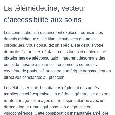
La télémédecine, vecteur
d’accessibilité aux soins
Les consultations à distance ont explosé, réduisant les
déserts médicaux et facilitant le suivi des maladies
chroniques. Vous consultez un spécialiste depuis votre
domicile, évitant des déplacements longs et coûteux. Les
plateformes de téléconsultation intègrent désormais des
outils de mesure à distance : tensiomètre connecté,
oxymètre de pouls, stéthoscope numérique transmettent en
direct vos constantes au praticien.
Les établissements hospitaliers déploient des unités
mobiles de télé-expertise. Un médecin généraliste en zone
rurale partage les images d’une lésion cutanée avec un
dermatologue urbain qui pose son diagnostic en
visioconférence. Cette collaboration instantanée améliore