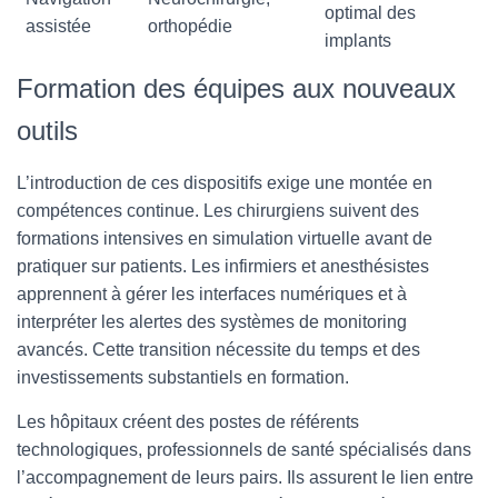
optimal des
assistée
orthopédie
implants
Formation des équipes aux nouveaux
outils
L’introduction de ces dispositifs exige une montée en
compétences continue. Les chirurgiens suivent des
formations intensives en simulation virtuelle avant de
pratiquer sur patients. Les infirmiers et anesthésistes
apprennent à gérer les interfaces numériques et à
interpréter les alertes des systèmes de monitoring
avancés. Cette transition nécessite du temps et des
investissements substantiels en formation.
Les hôpitaux créent des postes de référents
technologiques, professionnels de santé spécialisés dans
l’accompagnement de leurs pairs. Ils assurent le lien entre