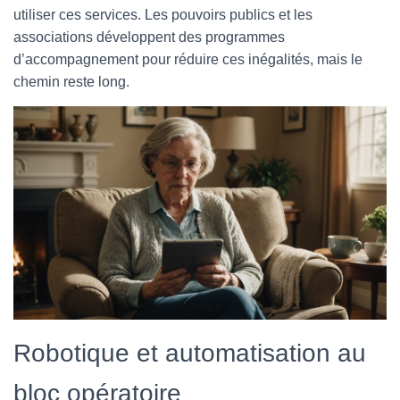
utiliser ces services. Les pouvoirs publics et les
associations développent des programmes
d’accompagnement pour réduire ces inégalités, mais le
chemin reste long.
Robotique et automatisation au
bloc opératoire