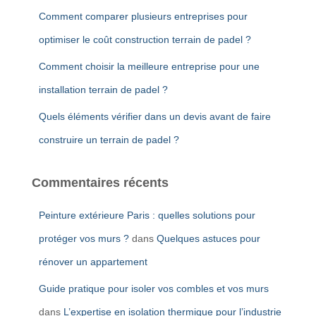
Comment comparer plusieurs entreprises pour
optimiser le coût construction terrain de padel ?
Comment choisir la meilleure entreprise pour une
installation terrain de padel ?
Quels éléments vérifier dans un devis avant de faire
construire un terrain de padel ?
Commentaires récents
Peinture extérieure Paris : quelles solutions pour
protéger vos murs ?
dans
Quelques astuces pour
rénover un appartement
Guide pratique pour isoler vos combles et vos murs
dans
L’expertise en isolation thermique pour l’industrie