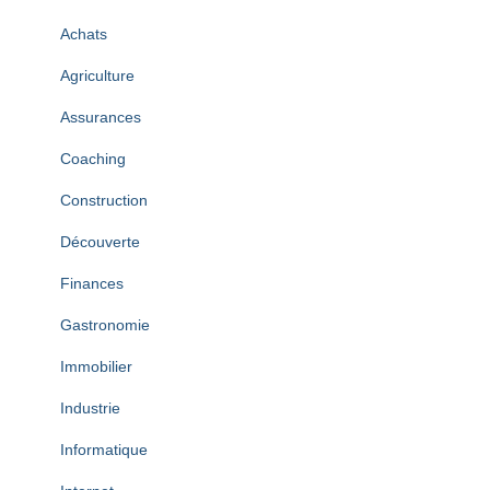
Achats
Agriculture
Assurances
Coaching
Construction
Découverte
Finances
Gastronomie
Immobilier
Industrie
Informatique