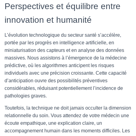
Perspectives et équilibre entre
innovation et humanité
L’évolution technologique du secteur santé s’accélère,
portée par les progrès en intelligence artificielle, en
miniaturisation des capteurs et en analyse des données
massives. Nous assistons à l’émergence de la médecine
prédictive, où les algorithmes anticipent les risques
individuels avec une précision croissante. Cette capacité
d’anticipation ouvre des possibilités préventives
considérables, réduisant potentiellement l’incidence de
pathologies graves.
Toutefois, la technique ne doit jamais occulter la dimension
relationnelle du soin. Vous attendez de votre médecin une
écoute empathique, une explication claire, un
accompagnement humain dans les moments difficiles. Les