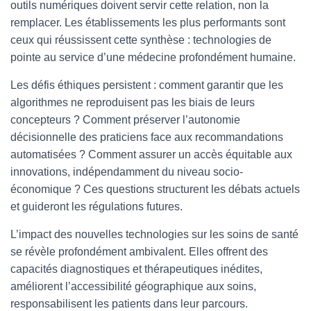
outils numériques doivent servir cette relation, non la
remplacer. Les établissements les plus performants sont
ceux qui réussissent cette synthèse : technologies de
pointe au service d’une médecine profondément humaine.
Les défis éthiques persistent : comment garantir que les
algorithmes ne reproduisent pas les biais de leurs
concepteurs ? Comment préserver l’autonomie
décisionnelle des praticiens face aux recommandations
automatisées ? Comment assurer un accès équitable aux
innovations, indépendamment du niveau socio-
économique ? Ces questions structurent les débats actuels
et guideront les régulations futures.
L’impact des nouvelles technologies sur les soins de santé
se révèle profondément ambivalent. Elles offrent des
capacités diagnostiques et thérapeutiques inédites,
améliorent l’accessibilité géographique aux soins,
responsabilisent les patients dans leur parcours.