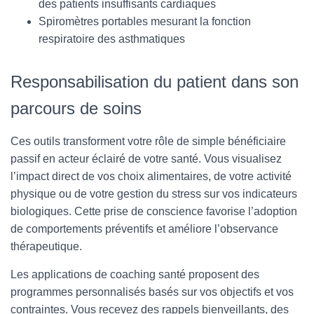
des patients insuffisants cardiaques
Spiromètres portables mesurant la fonction
respiratoire des asthmatiques
Responsabilisation du patient dans son
parcours de soins
Ces outils transforment votre rôle de simple bénéficiaire
passif en acteur éclairé de votre santé. Vous visualisez
l’impact direct de vos choix alimentaires, de votre activité
physique ou de votre gestion du stress sur vos indicateurs
biologiques. Cette prise de conscience favorise l’adoption
de comportements préventifs et améliore l’observance
thérapeutique.
Les applications de coaching santé proposent des
programmes personnalisés basés sur vos objectifs et vos
contraintes. Vous recevez des rappels bienveillants, des