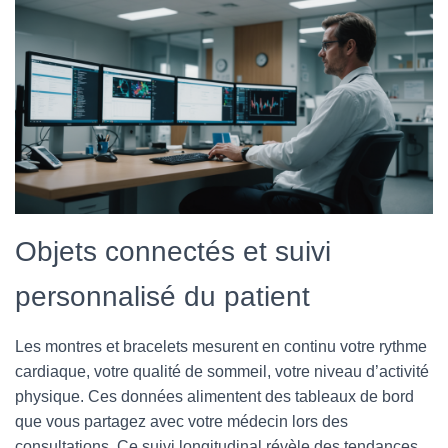
Objets connectés et suivi
personnalisé du patient
Les montres et bracelets mesurent en continu votre rythme
cardiaque, votre qualité de sommeil, votre niveau d’activité
physique. Ces données alimentent des tableaux de bord
que vous partagez avec votre médecin lors des
consultations. Ce suivi longitudinal révèle des tendances