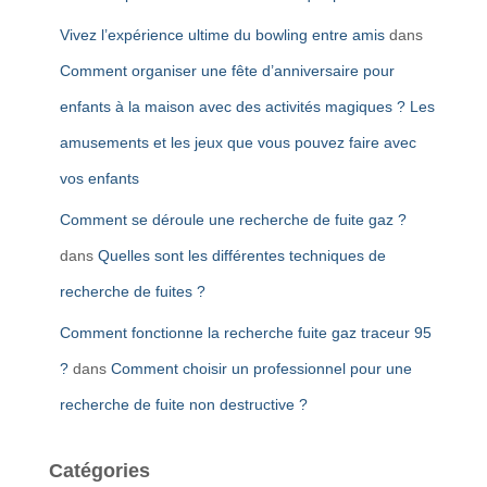
Vivez l’expérience ultime du bowling entre amis
dans
Comment organiser une fête d’anniversaire pour
enfants à la maison avec des activités magiques ? Les
amusements et les jeux que vous pouvez faire avec
vos enfants
Comment se déroule une recherche de fuite gaz ?
dans
Quelles sont les différentes techniques de
recherche de fuites ?
Comment fonctionne la recherche fuite gaz traceur 95
?
dans
Comment choisir un professionnel pour une
recherche de fuite non destructive ?
Catégories