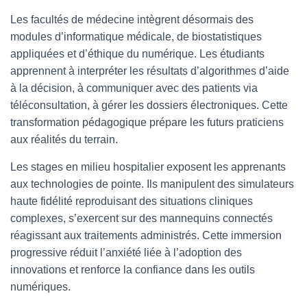
Les facultés de médecine intègrent désormais des
modules d’informatique médicale, de biostatistiques
appliquées et d’éthique du numérique. Les étudiants
apprennent à interpréter les résultats d’algorithmes d’aide
à la décision, à communiquer avec des patients via
téléconsultation, à gérer les dossiers électroniques. Cette
transformation pédagogique prépare les futurs praticiens
aux réalités du terrain.
Les stages en milieu hospitalier exposent les apprenants
aux technologies de pointe. Ils manipulent des simulateurs
haute fidélité reproduisant des situations cliniques
complexes, s’exercent sur des mannequins connectés
réagissant aux traitements administrés. Cette immersion
progressive réduit l’anxiété liée à l’adoption des
innovations et renforce la confiance dans les outils
numériques.