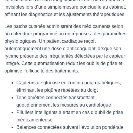
invisibles lors d’une simple mesure ponctuelle au cabinet,
affinant les diagnostics et les ajustements thérapeutiques.
Les patchs cutanés administrent des médicaments selon
un calendrier programmé ou en réponse à des paramètres
physiologiques. Un patient cardiaque reçoit
automatiquement une dose d’anticoagulant lorsque son
rythme présente des irrégularités détectées par le capteur
intégré. Cette automatisation réduit les oublis de prise et
optimise l’efficacité des traitements.
Capteurs de glucose en continu pour diabétiques,
éliminant les piqûres répétées au doigt
Tensiomètres connectés transmettant
quotidiennement les mesures au cardiologue
Piluliers intelligents alertant en cas d’oubli de prise
médicamenteuse
Balances connectées suivant l’évolution pondérale