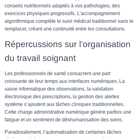
conseils nutritionnels adaptés à vos pathologies, des
exercices physiques progressifs. L’accompagnement
algorithmique complète le suivi médical traditionnel sans le
remplacer, créant une continuité entre les consultations.
Répercussions sur l’organisation
du travail soignant
Les professionnels de santé consacrent une part
croissante de leur temps aux interfaces numériques. La
saisie informatique des observations, la validation
électronique des prescriptions, la gestion des alertes
système s’ajoutent aux tâches cliniques traditionnelles.
Cette charge administrative numérique génère parfois une
fatigue et un sentiment de déshumanisation des soins.
Paradoxalement, l’automatisation de certaines tâches