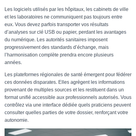
Les logiciels utilisés par les hôpitaux, les cabinets de ville
et les laboratoires ne communiquent pas toujours entre
eux. Vous devez parfois transporter vos résultats
d’analyses sur clé USB ou papier, perdant les avantages
du numérique. Les autorités sanitaires imposent
progressivement des standards d’échange, mais
l’harmonisation complète prendra encore plusieurs
années.
Les plateformes régionales de santé émergent pour fédérer
ces données disparates. Elles agrègent les informations
provenant de multiples sources et les restituent dans un
format unifié accessible aux professionnels autorisés. Vous
contrôlez via une interface dédiée quels praticiens peuvent
consulter quelles parties de votre dossier, renforçant votre
autonomie.