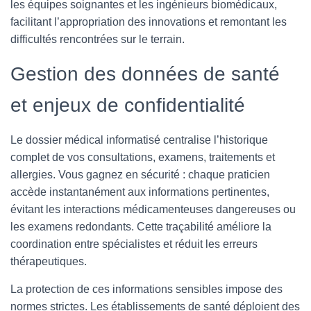
les équipes soignantes et les ingénieurs biomédicaux,
facilitant l’appropriation des innovations et remontant les
difficultés rencontrées sur le terrain.
Gestion des données de santé
et enjeux de confidentialité
Le dossier médical informatisé centralise l’historique
complet de vos consultations, examens, traitements et
allergies. Vous gagnez en sécurité : chaque praticien
accède instantanément aux informations pertinentes,
évitant les interactions médicamenteuses dangereuses ou
les examens redondants. Cette traçabilité améliore la
coordination entre spécialistes et réduit les erreurs
thérapeutiques.
La protection de ces informations sensibles impose des
normes strictes. Les établissements de santé déploient des