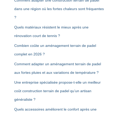
Comment adapter une construction terrain de padel
dans une région où les fortes chaleurs sont fréquentes
?
Quels matériaux résistent le mieux après une
rénovation court de tennis ?
Combien coûte un aménagement terrain de padel
complet en 2026 ?
Comment adapter un aménagement terrain de padel
aux fortes pluies et aux variations de température ?
Une entreprise spécialisée propose-t-elle un meilleur
coût construction terrain de padel qu’un artisan
généraliste ?
Quels accessoires améliorent le confort après une