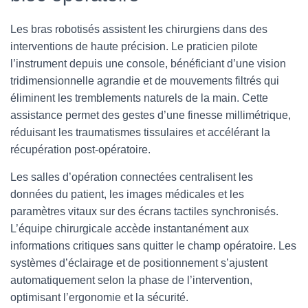
Les bras robotisés assistent les chirurgiens dans des
interventions de haute précision. Le praticien pilote
l’instrument depuis une console, bénéficiant d’une vision
tridimensionnelle agrandie et de mouvements filtrés qui
éliminent les tremblements naturels de la main. Cette
assistance permet des gestes d’une finesse millimétrique,
réduisant les traumatismes tissulaires et accélérant la
récupération post-opératoire.
Les salles d’opération connectées centralisent les
données du patient, les images médicales et les
paramètres vitaux sur des écrans tactiles synchronisés.
L’équipe chirurgicale accède instantanément aux
informations critiques sans quitter le champ opératoire. Les
systèmes d’éclairage et de positionnement s’ajustent
automatiquement selon la phase de l’intervention,
optimisant l’ergonomie et la sécurité.