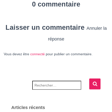
0 commentaire
Laisser un commentaire
Annuler la
réponse
Vous devez être
connecté
pour publier un commentaire.
Rechercher :
Articles récents