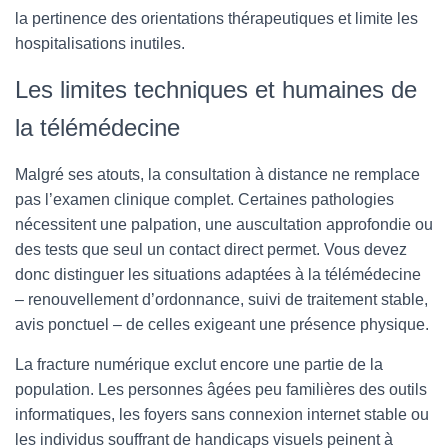
la pertinence des orientations thérapeutiques et limite les
hospitalisations inutiles.
Les limites techniques et humaines de
la télémédecine
Malgré ses atouts, la consultation à distance ne remplace
pas l’examen clinique complet. Certaines pathologies
nécessitent une palpation, une auscultation approfondie ou
des tests que seul un contact direct permet. Vous devez
donc distinguer les situations adaptées à la télémédecine
– renouvellement d’ordonnance, suivi de traitement stable,
avis ponctuel – de celles exigeant une présence physique.
La fracture numérique exclut encore une partie de la
population. Les personnes âgées peu familières des outils
informatiques, les foyers sans connexion internet stable ou
les individus souffrant de handicaps visuels peinent à