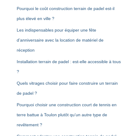
Pourquoi le coût construction terrain de padel est-il
plus élevé en ville ?
Les indispensables pour équiper une fête
d’anniversaire avec la location de matériel de
réception
Installation terrain de padel : est-elle accessible à tous
?
Quels vitrages choisir pour faire construire un terrain
de padel ?
Pourquoi choisir une construction court de tennis en
terre battue à Toulon plutôt qu’un autre type de
revêtement ?