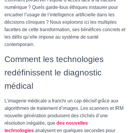
numérique ? Quels garde-fous éthiques instaurer pour
encadrer l’usage de l’intelligence artificielle dans les
décisions cliniques ? Nous explorons ici les multiples
facettes de cette transformation, ses bénéfices concrets et
les défis qu’elle impose au système de santé
contemporain.
Comment les technologies
redéfinissent le diagnostic
médical
L’imagerie médicale a franchi un cap décisif grâce aux
algorithmes de traitement d’images. Les scanners et IRM
nouvelle génération produisent des clichés d’une
résolution inégalée, que
des nouvelles
technologies
analysent en quelques secondes pour