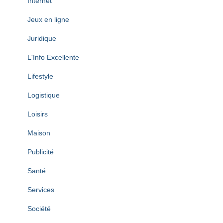
Internet
Jeux en ligne
Juridique
L'Info Excellente
Lifestyle
Logistique
Loisirs
Maison
Publicité
Santé
Services
Société