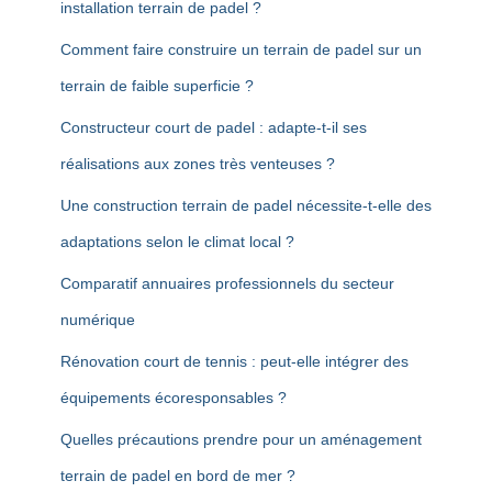
installation terrain de padel ?
Comment faire construire un terrain de padel sur un
terrain de faible superficie ?
Constructeur court de padel : adapte-t-il ses
réalisations aux zones très venteuses ?
Une construction terrain de padel nécessite-t-elle des
adaptations selon le climat local ?
Comparatif annuaires professionnels du secteur
numérique
Rénovation court de tennis : peut-elle intégrer des
équipements écoresponsables ?
Quelles précautions prendre pour un aménagement
terrain de padel en bord de mer ?