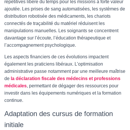
répétitives libère du temps pour les missions à forte valeur
ajoutée. Les prises de sang automatisées, les systèmes de
distribution robotisée des médicaments, les chariots
connectés de traçabilité du matériel réduisent les
manipulations manuelles. Les soignants se concentrent
davantage sur l’écoute, l’éducation thérapeutique et
l’accompagnement psychologique.
Les aspects financiers de ces évolutions impactent
également les praticiens libéraux. L’optimisation
administrative passe notamment par une meilleure maîtrise
de
la déclaration fiscale des médecins et professions
médicales
, permettant de dégager des ressources pour
investir dans les équipements numériques et la formation
continue.
Adaptation des cursus de formation
initiale