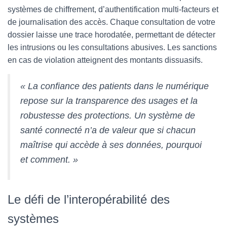
systèmes de chiffrement, d’authentification multi-facteurs et
de journalisation des accès. Chaque consultation de votre
dossier laisse une trace horodatée, permettant de détecter
les intrusions ou les consultations abusives. Les sanctions
en cas de violation atteignent des montants dissuasifs.
« La confiance des patients dans le numérique
repose sur la transparence des usages et la
robustesse des protections. Un système de
santé connecté n’a de valeur que si chacun
maîtrise qui accède à ses données, pourquoi
et comment. »
Le défi de l’interopérabilité des
systèmes