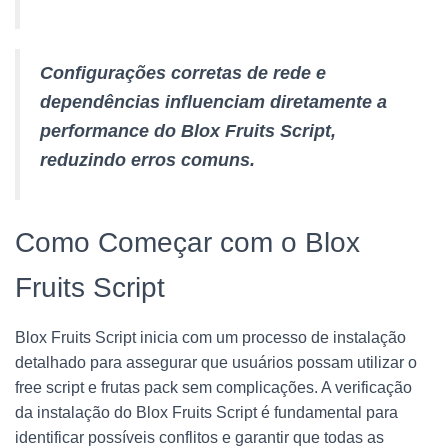
Configurações corretas de rede e
dependências influenciam diretamente a
performance do Blox Fruits Script,
reduzindo erros comuns.
Como Começar com o Blox
Fruits Script
Blox Fruits Script inicia com um processo de instalação
detalhado para assegurar que usuários possam utilizar o
free script e frutas pack sem complicações. A verificação
da instalação do Blox Fruits Script é fundamental para
identificar possíveis conflitos e garantir que todas as