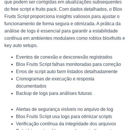
que podem ser corrigidas em atualizações subsequentes
do free script e fruits pack. Com dados detalhados, o Blox
Fruits Script proporciona insights valiosos para ajustar o
funcionamento de forma segura e otimizada. A prática da
análise de logs é essencial para garantir a estabilidade
contínua em ambientes modulares como roblox bloxfruits e
key auto setups.
Eventos de conexão e desconexão registrados
Blox Fruits Script falhas monitoradas para correção
Erros de script auto farm listados detalhadamente
Cronogramas de execução e resposta
documentados
Backup de logs para análises futuras
Alertas de segurança visíveis no arquivo de log
Blox Fruits Script usa logs para otimizar scripts
Verificação contínua da integridade dos arquivos