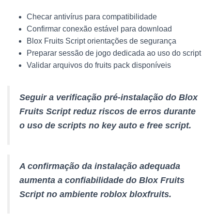
Checar antivírus para compatibilidade
Confirmar conexão estável para download
Blox Fruits Script orientações de segurança
Preparar sessão de jogo dedicada ao uso do script
Validar arquivos do fruits pack disponíveis
Seguir a verificação pré-instalação do Blox
Fruits Script reduz riscos de erros durante
o uso de scripts no key auto e free script.
A confirmação da instalação adequada
aumenta a confiabilidade do Blox Fruits
Script no ambiente roblox bloxfruits.