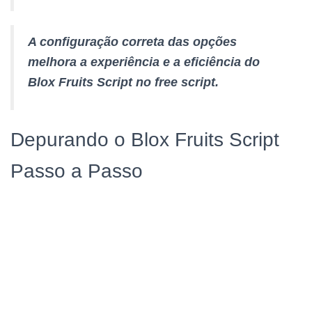
A configuração correta das opções
melhora a experiência e a eficiência do
Blox Fruits Script no free script.
Depurando o Blox Fruits Script
Passo a Passo