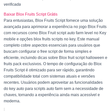
verificada
T
I
O
Baixar Blox Fruits Script Grátis
N
Para entusiastas, Blox Fruits Script fornece uma solução
avançada para aprimorar a experiência no jogo Blox Fruits
com recursos como Blox Fruit script auto farm level no Key
mobile e opções blox fruits scripts no key. Este manual
completo cobre aspectos essenciais para usuários que
buscam configurar o free script de forma simples e
eficiente, incluindo dicas sobre Blox fruit script halloween e
fruits pack exclusivos. O tempo de configuração do Blox
Fruits Script é otimizado para ser rápido, garantindo
compatibilidade total com sistemas atuais e versões
recentes. Usuários podem aproveitar as funcionalidades
do key auto para scripts auto farm sem a necessidade de
chaves, tornando a experiência ainda mais acessível e
moderna.