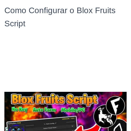
Como Configurar o Blox Fruits
Script