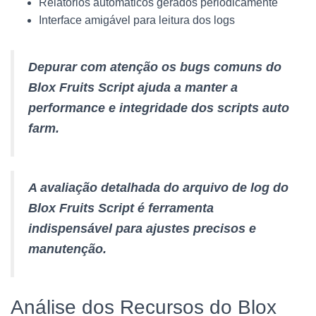
Relatórios automáticos gerados periodicamente
Interface amigável para leitura dos logs
Depurar com atenção os bugs comuns do
Blox Fruits Script ajuda a manter a
performance e integridade dos scripts auto
farm.
A avaliação detalhada do arquivo de log do
Blox Fruits Script é ferramenta
indispensável para ajustes precisos e
manutenção.
Análise dos Recursos do Blox