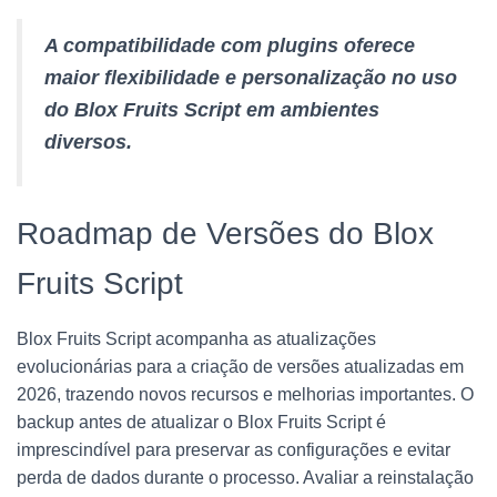
A compatibilidade com plugins oferece
maior flexibilidade e personalização no uso
do Blox Fruits Script em ambientes
diversos.
Roadmap de Versões do Blox
Fruits Script
Blox Fruits Script acompanha as atualizações
evolucionárias para a criação de versões atualizadas em
2026, trazendo novos recursos e melhorias importantes. O
backup antes de atualizar o Blox Fruits Script é
imprescindível para preservar as configurações e evitar
perda de dados durante o processo. Avaliar a reinstalação