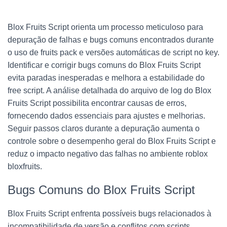
Blox Fruits Script orienta um processo meticuloso para
depuração de falhas e bugs comuns encontrados durante
o uso de fruits pack e versões automáticas de script no key.
Identificar e corrigir bugs comuns do Blox Fruits Script
evita paradas inesperadas e melhora a estabilidade do
free script. A análise detalhada do arquivo de log do Blox
Fruits Script possibilita encontrar causas de erros,
fornecendo dados essenciais para ajustes e melhorias.
Seguir passos claros durante a depuração aumenta o
controle sobre o desempenho geral do Blox Fruits Script e
reduz o impacto negativo das falhas no ambiente roblox
bloxfruits.
Bugs Comuns do Blox Fruits Script
Blox Fruits Script enfrenta possíveis bugs relacionados à
incompatibilidade de versão e conflitos com scripts