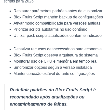
scripts para 2026.
Restaurar parâmetros padrões antes de customizar
Blox Fruits Script mantém backup de configurações
Ativar modo compatibilidade para versões antigas
Priorizar scripts autofarms no uso contínuo
Utilizar pack scripts atualizados conforme indicado
Desativar recursos desnecessários para economia
Blox Fruits Script observa arquitetura do sistema
Monitorar uso de CPU e memória em tempo real
Sincronizar opções según a versão instalada
Manter conexão estável durante configurações
Redefinir padrões do Blox Fruits Script é
recomendado após atualizações ou
encaminhamento de falhas.