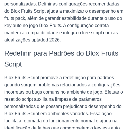
personalizadas. Definir as configurações recomendadas
do Blox Fruits Script ajuda a maximizar o desempenho em
fruits pack, além de garantir estabilidade durante o uso do
key auto no jogo Blox Fruits. A configuração correta
mantém a compatibilidade e integra o free script com as
atualizações uptaded 2026.
Redefinir para Padrões do Blox Fruits
Script
Blox Fruits Script promove a redefinição para padrões
quando surgem problemas relacionados a configurações
incorretas ou bugs comuns no ambiente de jogo. Efetuar o
reset do script auxilia na limpeza de parâmetros
personalizados que possam prejudicar o desempenho do
Blox Fruits Script em ambientes variados. Essa ação
facilita a retomada do funcionamento normal e ajuda na
identificação de falhas que comprometem o keyless auto