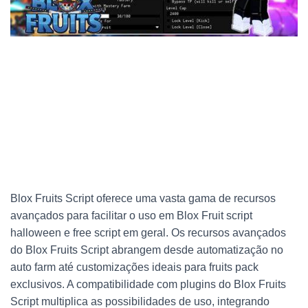
Blox Fruits Script oferece uma vasta gama de recursos
avançados para facilitar o uso em Blox Fruit script
halloween e free script em geral. Os recursos avançados
do Blox Fruits Script abrangem desde automatização no
auto farm até customizações ideais para fruits pack
exclusivos. A compatibilidade com plugins do Blox Fruits
Script multiplica as possibilidades de uso, integrando