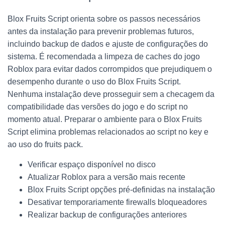
Blox Fruits Script orienta sobre os passos necessários
antes da instalação para prevenir problemas futuros,
incluindo backup de dados e ajuste de configurações do
sistema. É recomendada a limpeza de caches do jogo
Roblox para evitar dados corrompidos que prejudiquem o
desempenho durante o uso do Blox Fruits Script.
Nenhuma instalação deve prosseguir sem a checagem da
compatibilidade das versões do jogo e do script no
momento atual. Preparar o ambiente para o Blox Fruits
Script elimina problemas relacionados ao script no key e
ao uso do fruits pack.
Verificar espaço disponível no disco
Atualizar Roblox para a versão mais recente
Blox Fruits Script opções pré-definidas na instalação
Desativar temporariamente firewalls bloqueadores
Realizar backup de configurações anteriores