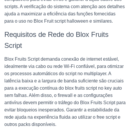
scripts. A verificação do sistema com atenção aos detalhes
ajuda a maximizar a eficiência das funções fornecidas
para o uso no Blox Fruit script halloween e similares.
Requisitos de Rede do Blox Fruits
Script
Blox Fruits Script demanda conexão de internet estável,
idealmente via cabo ou rede Wi-Fi confiável, para otimizar
os processos automáticos do script no multiplayer. A
latência baixa e a largura de banda suficiente são cruciais
para a execução contínua do blox fruits script no key auto
sem falhas. Além disso, o firewall e as configurações
antivírus devem permitir o tráfego do Blox Fruits Script para
evitar bloqueios inesperados. Garantir a estabilidade da
rede ajuda na experiência fluida ao utilizar o free script e
outros packs disponíveis.