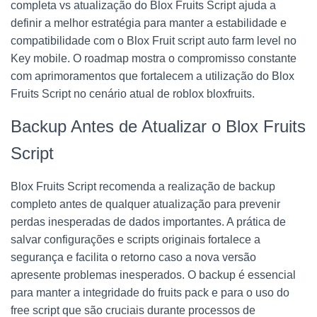
completa vs atualização do Blox Fruits Script ajuda a
definir a melhor estratégia para manter a estabilidade e
compatibilidade com o Blox Fruit script auto farm level no
Key mobile. O roadmap mostra o compromisso constante
com aprimoramentos que fortalecem a utilização do Blox
Fruits Script no cenário atual de roblox bloxfruits.
Backup Antes de Atualizar o Blox Fruits
Script
Blox Fruits Script recomenda a realização de backup
completo antes de qualquer atualização para prevenir
perdas inesperadas de dados importantes. A prática de
salvar configurações e scripts originais fortalece a
segurança e facilita o retorno caso a nova versão
apresente problemas inesperados. O backup é essencial
para manter a integridade do fruits pack e para o uso do
free script que são cruciais durante processos de