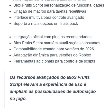
Blox Fruits Script personalização de funcionalidades
Criação de macros para tarefas repetitivas
Interface intuitiva para controle avançado
Suporte a mais opções em fruits pack
Integração oficial com plugins recomendados
Blox Fruits Script mantém atualizações constantes
Compatibilidade testada para versões de 2026
Adaptação dinâmica para versões do Roblox
Ferramentas adicionais para controle de scripts
Os recursos avançados do Blox Fruits
Script elevam a experiência de uso e
ampliam as possibilidades de automação
no jogo.