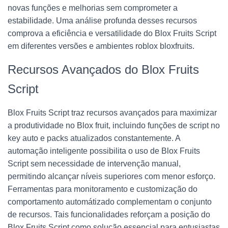
novas funções e melhorias sem comprometer a
estabilidade. Uma análise profunda desses recursos
comprova a eficiência e versatilidade do Blox Fruits Script
em diferentes versões e ambientes roblox bloxfruits.
Recursos Avançados do Blox Fruits
Script
Blox Fruits Script traz recursos avançados para maximizar
a produtividade no Blox fruit, incluindo funções de script no
key auto e packs atualizados constantemente. A
automação inteligente possibilita o uso de Blox Fruits
Script sem necessidade de intervenção manual,
permitindo alcançar níveis superiores com menor esforço.
Ferramentas para monitoramento e customização do
comportamento automátizado complementam o conjunto
de recursos. Tais funcionalidades reforçam a posição do
Blox Fruits Script como solução essencial para entusiastas