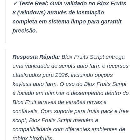
✓ Teste Real: Guia validado no Blox Fruits
8 (Windows) através de instalação
completa em sistema limpo para garantir
precisão.
Resposta Rápida:
Blox Fruits Script entrega
uma variedade de scripts auto farm e recursos
atualizados para 2026, incluindo opções
keyless auto farm. O uso do Blox Fruits Script
é focado em otimizar o desempenho dentro do
Blox Fruit através de versões novas e
confiáveis. Com suporte para fruits pack e free
script, Blox Fruits Script mantém a
compatibilidade com diferentes ambientes de
roblox bloxfruits.