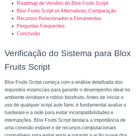
Roadmap de Versões do Blox Fruits Script
Blox Fruits Script vs Alternativas: Comparação
Recursos Relacionados e Ferramentas
Perguntas Frequentes
Conclusão
Verificação do Sistema para Blox
Fruits Script
Blox Fruits Script começa com a análise detalhada dos
requisitos essenciais para garantir o desempenho ideal no
ambiente windows e roblox bloxfruits. Antes de iniciar o
uso de qualquer script auto farm, é fundamental avaliar o
hardware e a rede para evitar incompatibilidades e
interrupções. Blox Fruits Script destaca a importância de
uma conexão estável e de recursos computacionais
compatíveis para evitar erros e garantir a ação suave dos