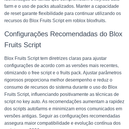
farm e o uso de packs atualizados. Manter a capacidade
de reset garante flexibilidade para continuar utilizando os
recursos do Blox Fruits Script em roblox bloxfruits.
Configurações Recomendadas do Blox
Fruits Script
Blox Fruits Script tem diretrizes claras para ajustar
configurações de acordo com as versões mais recentes,
otimizando o free script e o fruits pack. Ajustar parâmetros
rigorosos proporciona melhor desempenho e reduz o
consumo de recursos do sistema durante o uso do Blox
Fruits Script, influenciando positivamente as técnicas de
script no key auto. As recomendações aumentam a rapidez
dos scripts autofarms e minimizam erros comunicados em
versões antigas. Seguir as configurações recomendadas
assegura maior compatibilidade e evolução contínua dos