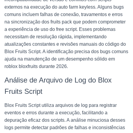
externos na execução do auto farm keyless. Alguns bugs
comuns incluem falhas de conexão, travamentos e erros
na sincronização dos fruits pack que podem comprometer
a experiência de uso do free script. Esses problemas
necessitam de resolução rápida, implementando
atualizações constantes e revisões manuais do código do
Blox Fruits Script. A identificação precisa dos bugs comuns
ajuda na manutenção de um desempenho sólido em
roblox bloxfruits durante 2026.
Análise de Arquivo de Log do Blox
Fruits Script
Blox Fruits Script utiliza arquivos de log para registrar
eventos e erros durante a execução, facilitando a
depuração eficaz dos scripts. A análise minuciosa desses
logs permite detectar padrões de falhas e inconsistências