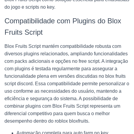
do jogo e scripts no key.
Compatibilidade com Plugins do Blox
Fruits Script
Blox Fruits Script mantém compatibilidade robusta com
diversos plugins relacionados, ampliando funcionalidades
com packs adicionais e opções no free script. A integração
com plugins é testada regularmente para assegurar a
funcionalidade plena em versões discutidas no blox fruits
script discord. Essa compatibilidade permite personalizar o
uso conforme as necessidades do usuário, mantendo a
eficiência e segurança do sistema. A possibilidade de
combinar plugins com Blox Fruits Script representa um
diferencial competitivo para quem busca o melhor
desempenho dentro do roblox bloxfruits.
Automação completa para auto farm no key