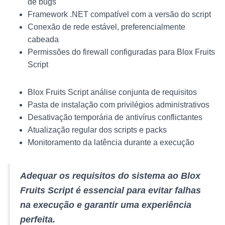
de bugs
Framework .NET compatível com a versão do script
Conexão de rede estável, preferencialmente
cabeada
Permissões do firewall configuradas para Blox Fruits
Script
Blox Fruits Script análise conjunta de requisitos
Pasta de instalação com privilégios administrativos
Desativação temporária de antivírus conflictantes
Atualização regular dos scripts e packs
Monitoramento da latência durante a execução
Adequar os requisitos do sistema ao Blox
Fruits Script é essencial para evitar falhas
na execução e garantir uma experiência
perfeita.