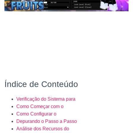
Índice de Conteúdo
Verificação do Sistema para
Como Começar com o
Como Configurar o
Depurando o Passo a Passo
Análise dos Recursos do