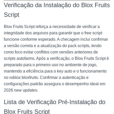
Verificação da Instalação do Blox Fruits
Script
Blox Fruits Script reforça a necessidade de verificar a
integridade dos arquivos para garantir que o free script
funcione conforme esperado. A checagem inclui confirmar
a versão correta e a atualização do pack scripts, tendo
como foco evitar conflitos com versões anteriores de
scripts autofarms. Após a verificação, o Blox Fruits Script é
preparado para o primeiro uso no ambiente de jogo,
mantendo a eficiência para o key auto e o funcionamento
no roblox bloxfruits. Confirmar a autenticação e
configurações padrão assegura o desempenho ideal em
2026 new updates.
Lista de Verificação Pré-Instalação do
Blox Fruits Script