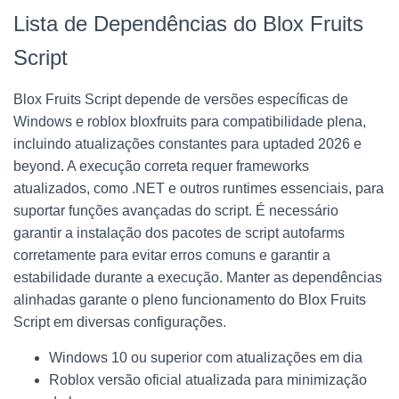
Lista de Dependências do Blox Fruits
Script
Blox Fruits Script depende de versões específicas de
Windows e roblox bloxfruits para compatibilidade plena,
incluindo atualizações constantes para uptaded 2026 e
beyond. A execução correta requer frameworks
atualizados, como .NET e outros runtimes essenciais, para
suportar funções avançadas do script. É necessário
garantir a instalação dos pacotes de script autofarms
corretamente para evitar erros comuns e garantir a
estabilidade durante a execução. Manter as dependências
alinhadas garante o pleno funcionamento do Blox Fruits
Script em diversas configurações.
Windows 10 ou superior com atualizações em dia
Roblox versão oficial atualizada para minimização