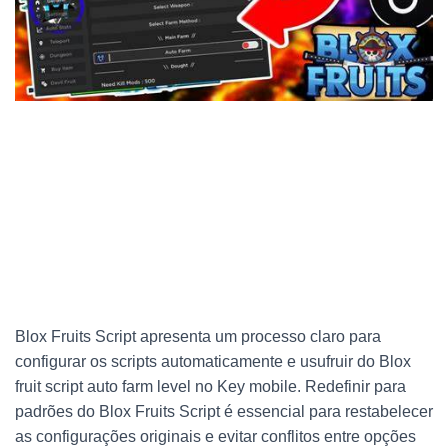
Blox Fruits Script apresenta um processo claro para
configurar os scripts automaticamente e usufruir do Blox
fruit script auto farm level no Key mobile. Redefinir para
padrões do Blox Fruits Script é essencial para restabelecer
as configurações originais e evitar conflitos entre opções