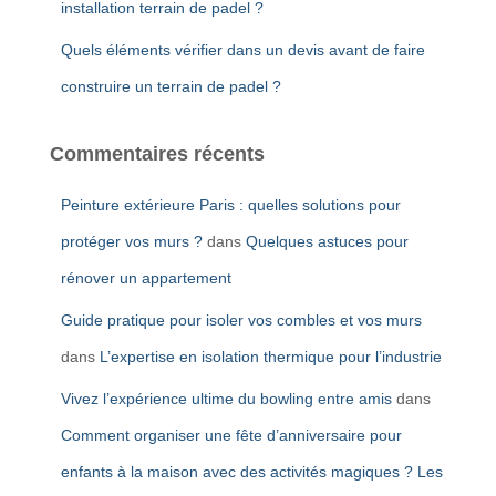
installation terrain de padel ?
Quels éléments vérifier dans un devis avant de faire
construire un terrain de padel ?
Commentaires récents
Peinture extérieure Paris : quelles solutions pour
protéger vos murs ?
dans
Quelques astuces pour
rénover un appartement
Guide pratique pour isoler vos combles et vos murs
dans
L’expertise en isolation thermique pour l’industrie
Vivez l’expérience ultime du bowling entre amis
dans
Comment organiser une fête d’anniversaire pour
enfants à la maison avec des activités magiques ? Les