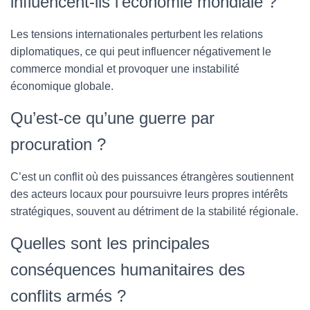
influencent-ils l’économie mondiale ?
Les tensions internationales perturbent les relations
diplomatiques, ce qui peut influencer négativement le
commerce mondial et provoquer une instabilité
économique globale.
Qu’est-ce qu’une guerre par
procuration ?
C’est un conflit où des puissances étrangères soutiennent
des acteurs locaux pour poursuivre leurs propres intérêts
stratégiques, souvent au détriment de la stabilité régionale.
Quelles sont les principales
conséquences humanitaires des
conflits armés ?