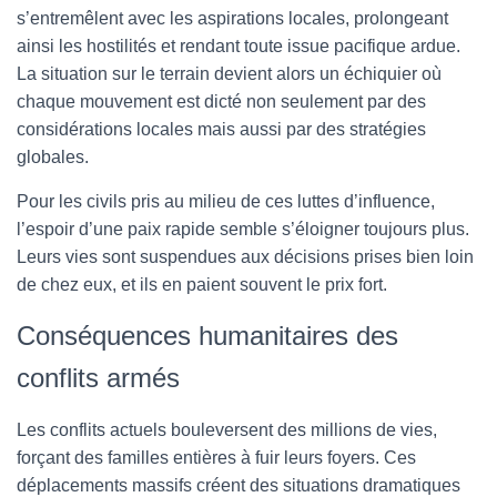
s’entremêlent avec les aspirations locales, prolongeant
ainsi les hostilités et rendant toute issue pacifique ardue.
La situation sur le terrain devient alors un échiquier où
chaque mouvement est dicté non seulement par des
considérations locales mais aussi par des stratégies
globales.
Pour les civils pris au milieu de ces luttes d’influence,
l’espoir d’une paix rapide semble s’éloigner toujours plus.
Leurs vies sont suspendues aux décisions prises bien loin
de chez eux, et ils en paient souvent le prix fort.
Conséquences humanitaires des
conflits armés
Les conflits actuels bouleversent des millions de vies,
forçant des familles entières à fuir leurs foyers. Ces
déplacements massifs créent des situations dramatiques