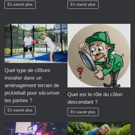
En savoir plus
En savoir plus
Quel type de clôture
installer dans un
aménagement terrain de
pickleball pour sécuriser
Quel est le rôle du côlon
les parties ?
descendant ?
En savoir plus
En savoir plus