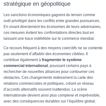
stratégique en géopolitique
Les sanctions économiques gagnent du terrain comme
outil privilégié dans les conflits entre grandes puissances.
En visant directement les économies de leurs adversaires,
ces mesures évitent les confrontations directes tout en
laissant une trace indélébile sur le commerce mondial.
Ce recours fréquent à des moyens coercitifs ne se contente
pas seulement d’affaiblir des économies ciblées. Il
contribue également à
fragmenter le système
commercial international
, poussant certains pays à
rechercher de nouvelles alliances pour contourner ces
obstacles. Ces changements redessinent la carte des
relations commerciales et politiques, créant un réseau
d’accords alternatifs souvent inattendus. La scène
internationale devient ainsi plus complexe et imprévisible,
avec des conséquences durables sur l’équilibre global.