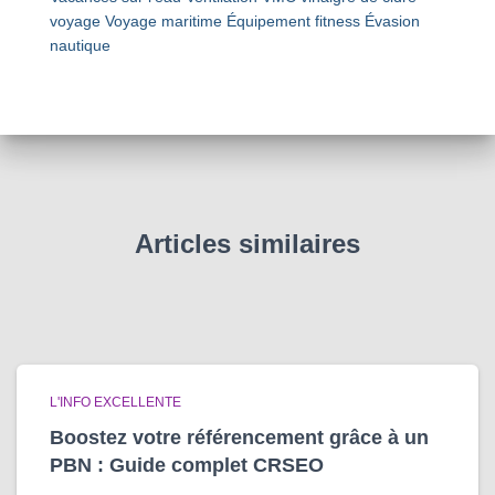
voyage
Voyage maritime
Équipement fitness
Évasion
nautique
Articles similaires
L'INFO EXCELLENTE
Boostez votre référencement grâce à un
PBN : Guide complet CRSEO