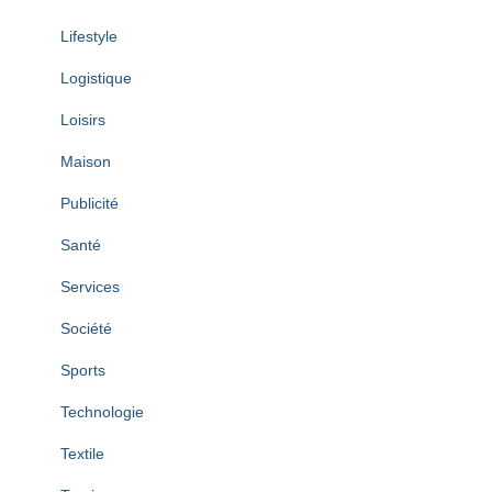
Lifestyle
Logistique
Loisirs
Maison
Publicité
Santé
Services
Société
Sports
Technologie
Textile