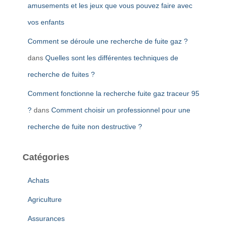
amusements et les jeux que vous pouvez faire avec
vos enfants
Comment se déroule une recherche de fuite gaz ?
dans
Quelles sont les différentes techniques de
recherche de fuites ?
Comment fonctionne la recherche fuite gaz traceur 95
?
dans
Comment choisir un professionnel pour une
recherche de fuite non destructive ?
Catégories
Achats
Agriculture
Assurances