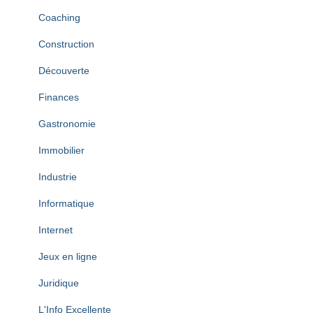
Coaching
Construction
Découverte
Finances
Gastronomie
Immobilier
Industrie
Informatique
Internet
Jeux en ligne
Juridique
L'Info Excellente