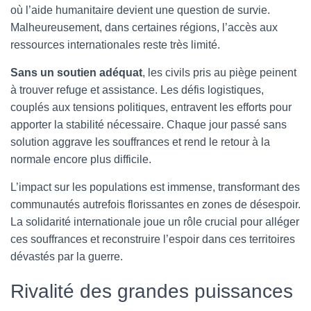
où l’aide humanitaire devient une question de survie.
Malheureusement, dans certaines régions, l’accès aux
ressources internationales reste très limité.
Sans un soutien adéquat
, les civils pris au piège peinent
à trouver refuge et assistance. Les défis logistiques,
couplés aux tensions politiques, entravent les efforts pour
apporter la stabilité nécessaire. Chaque jour passé sans
solution aggrave les souffrances et rend le retour à la
normale encore plus difficile.
L’impact sur les populations est immense, transformant des
communautés autrefois florissantes en zones de désespoir.
La solidarité internationale joue un rôle crucial pour alléger
ces souffrances et reconstruire l’espoir dans ces territoires
dévastés par la guerre.
Rivalité des grandes puissances