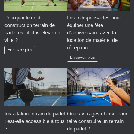
Pourquoi le coût
Les indispensables pour
construction terrain de
équiper une fête
padel est-il plus élevé en
d’anniversaire avec la
ville ?
location de matériel de
réception
En savoir plus
En savoir plus
Installation terrain de padel
Quels vitrages choisir pour
: est-elle accessible à tous
faire construire un terrain
?
de padel ?