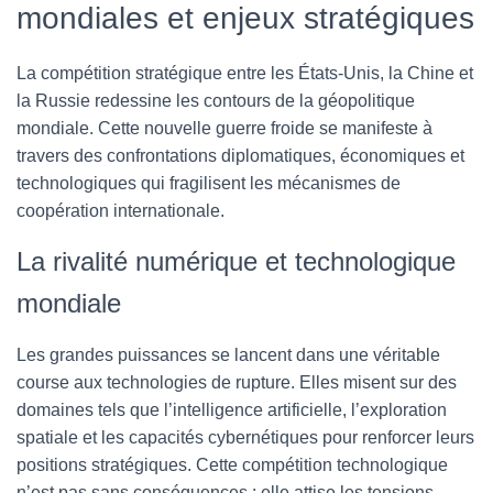
mondiales et enjeux stratégiques
La compétition stratégique entre les États-Unis, la Chine et
la Russie redessine les contours de la géopolitique
mondiale. Cette nouvelle guerre froide se manifeste à
travers des confrontations diplomatiques, économiques et
technologiques qui fragilisent les mécanismes de
coopération internationale.
La rivalité numérique et technologique
mondiale
Les grandes puissances se lancent dans une véritable
course aux technologies de rupture. Elles misent sur des
domaines tels que l’intelligence artificielle, l’exploration
spatiale et les capacités cybernétiques pour renforcer leurs
positions stratégiques. Cette compétition technologique
n’est pas sans conséquences : elle attise les tensions