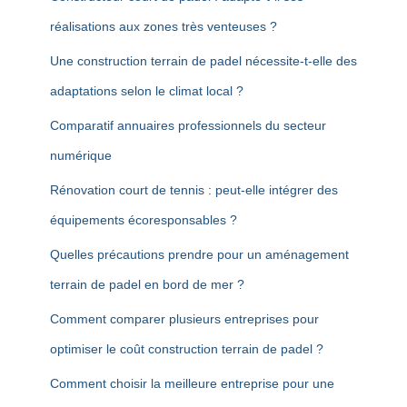
réalisations aux zones très venteuses ?
Une construction terrain de padel nécessite-t-elle des
adaptations selon le climat local ?
Comparatif annuaires professionnels du secteur
numérique
Rénovation court de tennis : peut-elle intégrer des
équipements écoresponsables ?
Quelles précautions prendre pour un aménagement
terrain de padel en bord de mer ?
Comment comparer plusieurs entreprises pour
optimiser le coût construction terrain de padel ?
Comment choisir la meilleure entreprise pour une