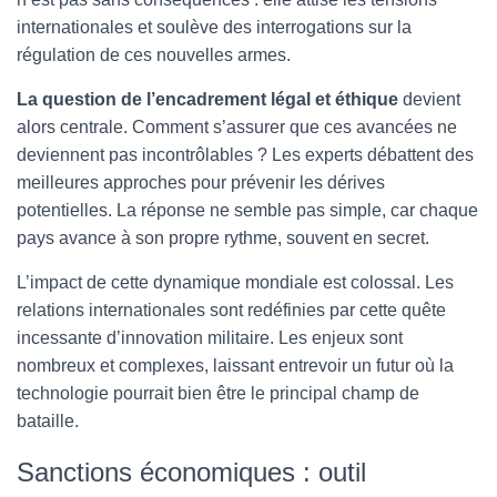
internationales et soulève des interrogations sur la
régulation de ces nouvelles armes.
La question de l’encadrement légal et éthique
devient
alors centrale. Comment s’assurer que ces avancées ne
deviennent pas incontrôlables ? Les experts débattent des
meilleures approches pour prévenir les dérives
potentielles. La réponse ne semble pas simple, car chaque
pays avance à son propre rythme, souvent en secret.
L’impact de cette dynamique mondiale est colossal. Les
relations internationales sont redéfinies par cette quête
incessante d’innovation militaire. Les enjeux sont
nombreux et complexes, laissant entrevoir un futur où la
technologie pourrait bien être le principal champ de
bataille.
Sanctions économiques : outil