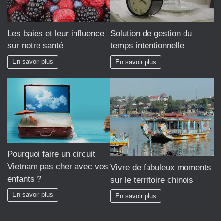
Les baies et leur influence
Solution de gestion du
sur notre santé
temps intentionnelle
En savoir plus
En savoir plus
Pourquoi faire un circuit
Vietnam pas cher avec vos
Vivre de fabuleux moments
enfants ?
sur le territoire chinois
En savoir plus
En savoir plus