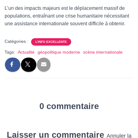
L’un des impacts majeurs est le déplacement massif de
populations, entraînant une crise humanitaire nécessitant
une assistance internationale souvent difficile à obtenir.
Catégories :
L'INFO EXCELLENTE
Tags:
Actualité
géopolitique moderne
scène internationale
0 commentaire
Laisser un commentaire
Annuler la