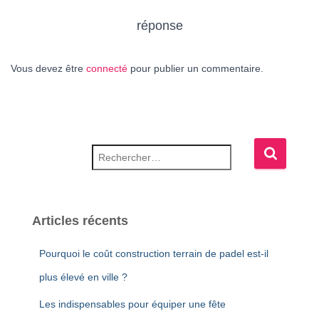
réponse
Vous devez être
connecté
pour publier un commentaire.
Rechercher :
Articles récents
Pourquoi le coût construction terrain de padel est-il
plus élevé en ville ?
Les indispensables pour équiper une fête