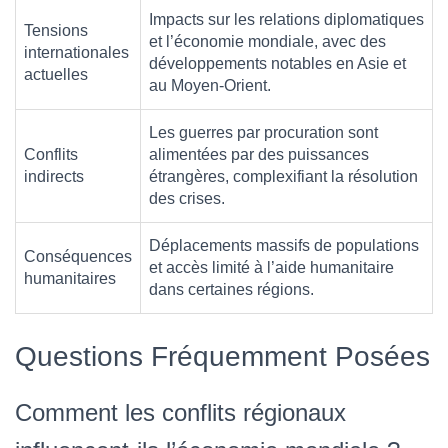
Impacts sur les relations diplomatiques
Tensions
et l’économie mondiale, avec des
internationales
développements notables en Asie et
actuelles
au Moyen-Orient.
Les guerres par procuration sont
Conflits
alimentées par des puissances
indirects
étrangères, complexifiant la résolution
des crises.
Déplacements massifs de populations
Conséquences
et accès limité à l’aide humanitaire
humanitaires
dans certaines régions.
Questions Fréquemment Posées
Comment les conflits régionaux