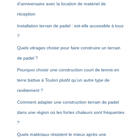
d’anniversaire avec la location de matériel de
réception
Installation terrain de padel : est-elle accessible à tous
?
Quels vitrages choisir pour faire construire un terrain
de padel ?
Pourquoi choisir une construction court de tennis en
terre battue à Toulon plutôt qu’un autre type de
revêtement ?
Comment adapter une construction terrain de padel
dans une région où les fortes chaleurs sont fréquentes
?
Quels matériaux résistent le mieux après une