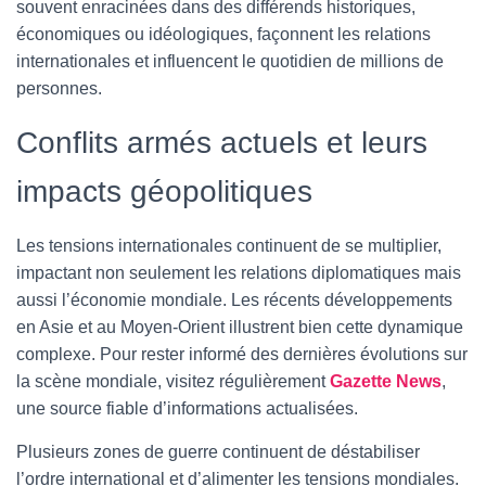
souvent enracinées dans des différends historiques,
T
économiques ou idéologiques, façonnent les relations
I
O
internationales et influencent le quotidien de millions de
N
personnes.
Conflits armés actuels et leurs
impacts géopolitiques
Les tensions internationales continuent de se multiplier,
impactant non seulement les relations diplomatiques mais
aussi l’économie mondiale. Les récents développements
en Asie et au Moyen-Orient illustrent bien cette dynamique
complexe. Pour rester informé des dernières évolutions sur
la scène mondiale, visitez régulièrement
Gazette News
,
une source fiable d’informations actualisées.
Plusieurs zones de guerre continuent de déstabiliser
l’ordre international et d’alimenter les tensions mondiales.