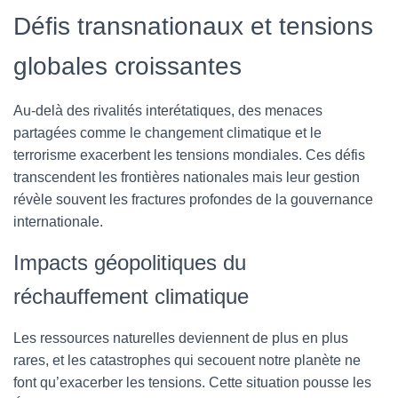
Défis transnationaux et tensions
globales croissantes
Au-delà des rivalités interétatiques, des menaces
partagées comme le changement climatique et le
terrorisme exacerbent les tensions mondiales. Ces défis
transcendent les frontières nationales mais leur gestion
révèle souvent les fractures profondes de la gouvernance
internationale.
Impacts géopolitiques du
réchauffement climatique
Les ressources naturelles deviennent de plus en plus
rares, et les catastrophes qui secouent notre planète ne
font qu’exacerber les tensions. Cette situation pousse les