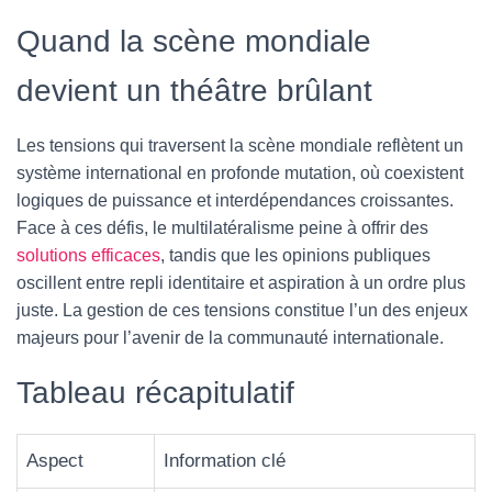
Quand la scène mondiale
devient un théâtre brûlant
Les tensions qui traversent la scène mondiale reflètent un
système international en profonde mutation, où coexistent
logiques de puissance et interdépendances croissantes.
Face à ces défis, le multilatéralisme peine à offrir des
solutions efficaces
, tandis que les opinions publiques
oscillent entre repli identitaire et aspiration à un ordre plus
juste. La gestion de ces tensions constitue l’un des enjeux
majeurs pour l’avenir de la communauté internationale.
Tableau récapitulatif
Aspect
Information clé