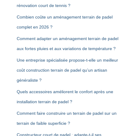
rénovation court de tennis ?
Combien coûte un aménagement terrain de padel
complet en 2026 ?
Comment adapter un aménagement terrain de padel
aux fortes pluies et aux variations de température ?
Une entreprise spécialisée propose-t-elle un meilleur
coût construction terrain de padel qu’un artisan
généraliste ?
Quels accessoires améliorent le confort après une
installation terrain de padel ?
Comment faire construire un terrain de padel sur un
terrain de faible superficie ?
Constructeur court de padel : adapte-t-il ses