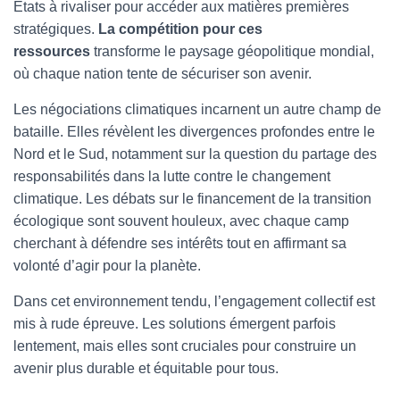
États à rivaliser pour accéder aux matières premières
stratégiques.
La compétition pour ces
ressources
transforme le paysage géopolitique mondial,
où chaque nation tente de sécuriser son avenir.
Les négociations climatiques incarnent un autre champ de
bataille. Elles révèlent les divergences profondes entre le
Nord et le Sud, notamment sur la question du partage des
responsabilités dans la lutte contre le changement
climatique. Les débats sur le financement de la transition
écologique sont souvent houleux, avec chaque camp
cherchant à défendre ses intérêts tout en affirmant sa
volonté d’agir pour la planète.
Dans cet environnement tendu, l’engagement collectif est
mis à rude épreuve. Les solutions émergent parfois
lentement, mais elles sont cruciales pour construire un
avenir plus durable et équitable pour tous.