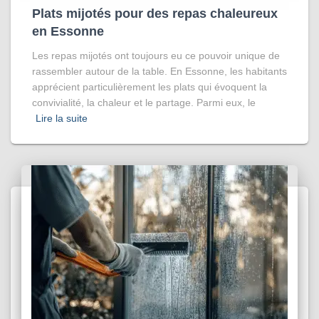
Plats mijotés pour des repas chaleureux
en Essonne
Les repas mijotés ont toujours eu ce pouvoir unique de
rassembler autour de la table. En Essonne, les habitants
apprécient particulièrement les plats qui évoquent la
convivialité, la chaleur et le partage. Parmi eux, le
Lire la suite