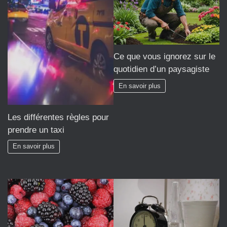
Ce que vous ignorez sur le
quotidien d’un paysagiste
En savoir plus
Les différentes règles pour
prendre un taxi
En savoir plus