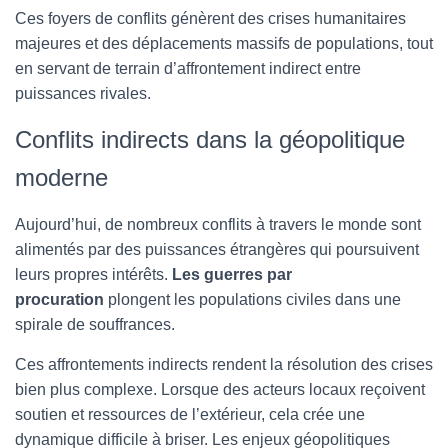
Ces foyers de conflits génèrent des crises humanitaires
majeures et des déplacements massifs de populations, tout
en servant de terrain d’affrontement indirect entre
puissances rivales.
Conflits indirects dans la géopolitique
moderne
Aujourd’hui, de nombreux conflits à travers le monde sont
alimentés par des puissances étrangères qui poursuivent
leurs propres intérêts.
Les guerres par
procuration
plongent les populations civiles dans une
spirale de souffrances.
Ces affrontements indirects rendent la résolution des crises
bien plus complexe. Lorsque des acteurs locaux reçoivent
soutien et ressources de l’extérieur, cela crée une
dynamique difficile à briser. Les enjeux géopolitiques