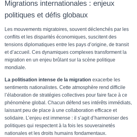
Migrations internationales : enjeux
politiques et défis globaux
Les mouvements migratoires, souvent déclenchés par les
conflits et les disparités économiques, suscitent des
tensions diplomatiques entre les pays d’origine, de transit
et d’accueil. Ces dynamiques complexes transforment la
migration en un enjeu brûlant sur la scène politique
mondiale.
La politisation intense de la migration
exacerbe les
sentiments nationalistes. Cette atmosphère rend difficile
l’élaboration de stratégies collectives pour faire face à ce
phénomène global. Chacun défend ses intérêts immédiats,
laissant peu de place à une collaboration efficace et
solidaire. L’enjeu est immense : il s’agit d’harmoniser des
politiques qui respectent à la fois les souverainetés
nationales et les droits humains fondamentaux.