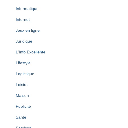
Informatique
Internet
Jeux en ligne
Juridique
L'Info Excellente
Lifestyle
Logistique
Loisirs
Maison
Publicité
Santé