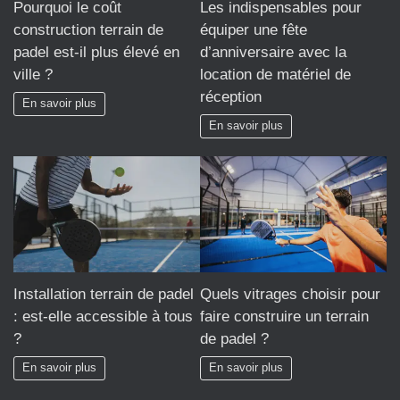
Pourquoi le coût
Les indispensables pour
construction terrain de
équiper une fête
padel est-il plus élevé en
d’anniversaire avec la
ville ?
location de matériel de
réception
En savoir plus
En savoir plus
Installation terrain de padel
Quels vitrages choisir pour
: est-elle accessible à tous
faire construire un terrain
?
de padel ?
En savoir plus
En savoir plus