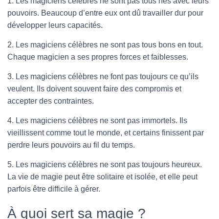
1. Les magiciens célèbres ne sont pas tous nés avec leurs
pouvoirs. Beaucoup d’entre eux ont dû travailler dur pour
développer leurs capacités.
2. Les magiciens célèbres ne sont pas tous bons en tout.
Chaque magicien a ses propres forces et faiblesses.
3. Les magiciens célèbres ne font pas toujours ce qu’ils
veulent. Ils doivent souvent faire des compromis et
accepter des contraintes.
4. Les magiciens célèbres ne sont pas immortels. Ils
vieillissent comme tout le monde, et certains finissent par
perdre leurs pouvoirs au fil du temps.
5. Les magiciens célèbres ne sont pas toujours heureux.
La vie de magie peut être solitaire et isolée, et elle peut
parfois être difficile à gérer.
À quoi sert sa magie ?