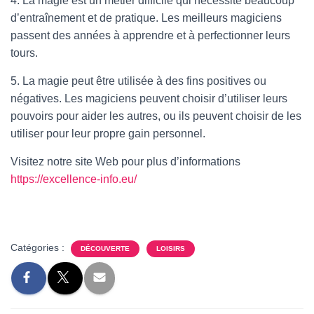
4. La magie est un métier difficile qui nécessite beaucoup
d’entraînement et de pratique. Les meilleurs magiciens
passent des années à apprendre et à perfectionner leurs
tours.
5. La magie peut être utilisée à des fins positives ou
négatives. Les magiciens peuvent choisir d’utiliser leurs
pouvoirs pour aider les autres, ou ils peuvent choisir de les
utiliser pour leur propre gain personnel.
Visitez notre site Web pour plus d’informations
https://excellence-info.eu/
Catégories :
DÉCOUVERTE
LOISIRS