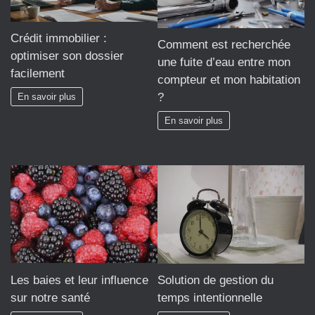
Crédit immobilier :
Comment est recherchée
optimiser son dossier
une fuite d’eau entre mon
facilement
compteur et mon habitation
?
En savoir plus
En savoir plus
Les baies et leur influence
Solution de gestion du
sur notre santé
temps intentionnelle