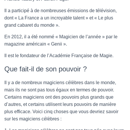
Il a participé à de nombreuses émissions de télévision,
dont « La France a un incroyable talent » et « Le plus
grand cabaret du monde ».
En 2012, il a été nommé « Magicien de l’année » par le
magazine américain « Genii ».
Il est le fondateur de l’Académie Française de Magie.
Que fait-il de son pouvoir ?
Il y a de nombreux magiciens célèbres dans le monde,
mais ils ne sont pas tous égaux en termes de pouvoir.
Certains magiciens ont des pouvoirs plus grands que
d’autres, et certains utilisent leurs pouvoirs de manière
plus efficace. Voici cinq choses que vous devriez savoir
sur les magiciens célèbres :