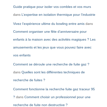
Guide pratique pour isoler vos combles et vos murs
dans
L’expertise en isolation thermique pour l’industrie
Vivez l’expérience ultime du bowling entre amis
dans
Comment organiser une fête d’anniversaire pour
enfants à la maison avec des activités magiques ? Les
amusements et les jeux que vous pouvez faire avec
vos enfants
Comment se déroule une recherche de fuite gaz ?
dans
Quelles sont les différentes techniques de
recherche de fuites ?
Comment fonctionne la recherche fuite gaz traceur 95
?
dans
Comment choisir un professionnel pour une
recherche de fuite non destructive ?