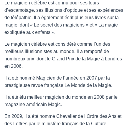
Le magicien célèbre est connu pour ses tours
d’escamotage, ses illusions d’optique et ses expériences
de télépathie. Il a également écrit plusieurs livres sur la
magie, dont « Le secret des magiciens » et « La magie
expliquée aux enfants ».
Le magicien célèbre est considéré comme l’un des
meilleurs illusionnistes au monde. Il a remporté de
nombreux prix, dont le Grand Prix de la Magie à Londres
en 2006.
Il a été nommé Magicien de l’année en 2007 par la
prestigieuse revue française Le Monde de la Magie.
Il a été élu meilleur magicien du monde en 2008 par le
magazine américain Magic.
En 2009, il a été nommé Chevalier de l’Ordre des Arts et
des Lettres par le ministère français de la Culture.