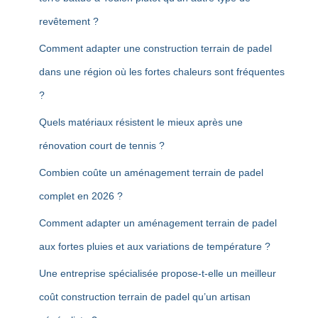
revêtement ?
Comment adapter une construction terrain de padel
dans une région où les fortes chaleurs sont fréquentes
?
Quels matériaux résistent le mieux après une
rénovation court de tennis ?
Combien coûte un aménagement terrain de padel
complet en 2026 ?
Comment adapter un aménagement terrain de padel
aux fortes pluies et aux variations de température ?
Une entreprise spécialisée propose-t-elle un meilleur
coût construction terrain de padel qu’un artisan