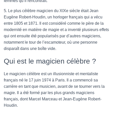
femmes qu’il rencontrait.
5. Le plus célèbre magicien du XIXe siècle était Jean
Eugène Robert-Houdin, un horloger français qui a vécu
entre 1805 et 1871. Il est considéré comme le père de la
modernité en matière de magie et a inventé plusieurs effets
qui ont ensuite été popularisés par d’autres magiciens,
notamment le tour de l’escamoteur, où une personne
disparaît dans une boîte vide.
Qui est le magicien célèbre ?
Le magicien célèbre est un illusionniste et mentaliste
français né le 17 juin 1974 à Paris. Il a commencé sa
carrière en tant que musicien, avant de se tourner vers la
magie. Il a été formé par les plus grands magiciens
français, dont Marcel Marceau et Jean-Eugène Robert-
Houdin.