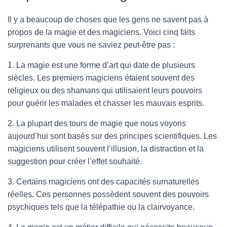
Il y a beaucoup de choses que les gens ne savent pas à
propos de la magie et des magiciens. Voici cinq faits
surprenants que vous ne saviez peut-être pas :
1. La magie est une forme d’art qui date de plusieurs
siècles. Les premiers magiciens étaient souvent des
religieux ou des shamans qui utilisaient leurs pouvoirs
pour guérir les malades et chasser les mauvais esprits.
2. La plupart des tours de magie que nous voyons
aujourd’hui sont basés sur des principes scientifiques. Les
magiciens utilisent souvent l’illusion, la distraction et la
suggestion pour créer l’effet souhaité.
3. Certains magiciens ont des capacités surnaturelles
réelles. Ces personnes possèdent souvent des pouvoirs
psychiques tels que la télépathie ou la clairvoyance.