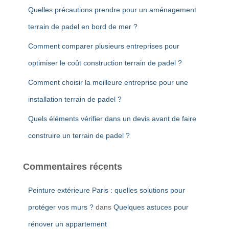
Quelles précautions prendre pour un aménagement
terrain de padel en bord de mer ?
Comment comparer plusieurs entreprises pour
optimiser le coût construction terrain de padel ?
Comment choisir la meilleure entreprise pour une
installation terrain de padel ?
Quels éléments vérifier dans un devis avant de faire
construire un terrain de padel ?
Commentaires récents
Peinture extérieure Paris : quelles solutions pour
protéger vos murs ?
dans
Quelques astuces pour
rénover un appartement