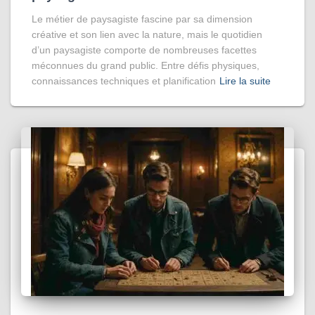
Le métier de paysagiste fascine par sa dimension
créative et son lien avec la nature, mais le quotidien
d’un paysagiste comporte de nombreuses facettes
méconnues du grand public. Entre défis physiques,
connaissances techniques et planification
Lire la suite