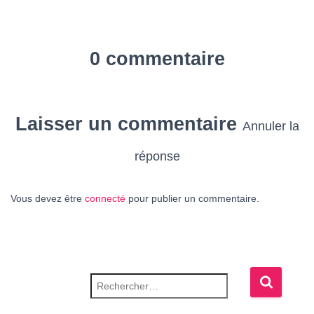
0 commentaire
Laisser un commentaire
Annuler la
réponse
Vous devez être
connecté
pour publier un commentaire.
Rechercher :