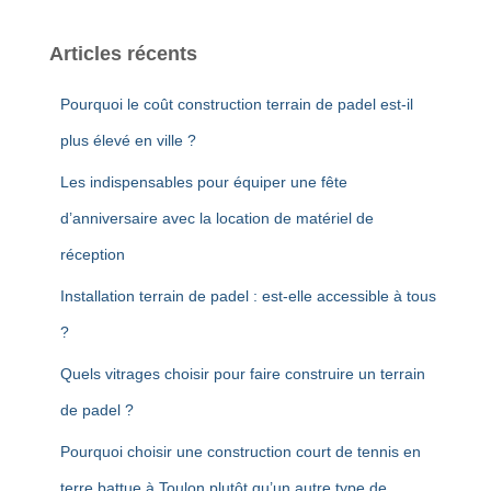
Articles récents
Pourquoi le coût construction terrain de padel est-il
plus élevé en ville ?
Les indispensables pour équiper une fête
d’anniversaire avec la location de matériel de
réception
Installation terrain de padel : est-elle accessible à tous
?
Quels vitrages choisir pour faire construire un terrain
de padel ?
Pourquoi choisir une construction court de tennis en
terre battue à Toulon plutôt qu’un autre type de