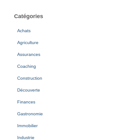
Catégories
Achats
Agriculture
Assurances
Coaching
Construction
Découverte
Finances
Gastronomie
Immobilier
Industrie