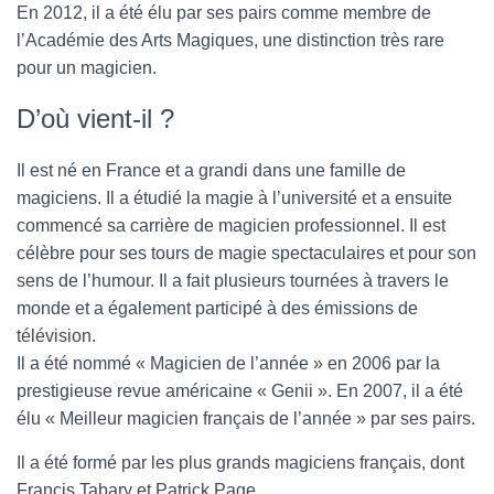
En 2012, il a été élu par ses pairs comme membre de
l’Académie des Arts Magiques, une distinction très rare
pour un magicien.
D’où vient-il ?
Il est né en France et a grandi dans une famille de
magiciens. Il a étudié la magie à l’université et a ensuite
commencé sa carrière de magicien professionnel. Il est
célèbre pour ses tours de magie spectaculaires et pour son
sens de l’humour. Il a fait plusieurs tournées à travers le
monde et a également participé à des émissions de
télévision.
Il a été nommé « Magicien de l’année » en 2006 par la
prestigieuse revue américaine « Genii ». En 2007, il a été
élu « Meilleur magicien français de l’année » par ses pairs.
Il a été formé par les plus grands magiciens français, dont
Francis Tabary et Patrick Page.