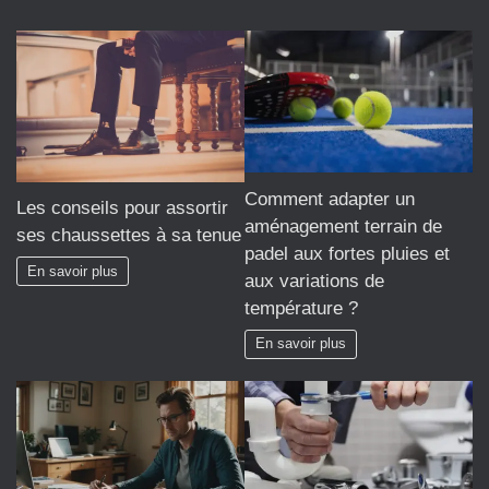
Comment adapter un
Les conseils pour assortir
aménagement terrain de
ses chaussettes à sa tenue
padel aux fortes pluies et
En savoir plus
aux variations de
température ?
En savoir plus