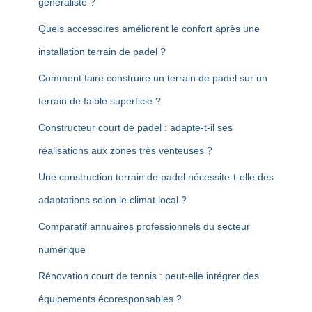
généraliste ?
Quels accessoires améliorent le confort après une
installation terrain de padel ?
Comment faire construire un terrain de padel sur un
terrain de faible superficie ?
Constructeur court de padel : adapte-t-il ses
réalisations aux zones très venteuses ?
Une construction terrain de padel nécessite-t-elle des
adaptations selon le climat local ?
Comparatif annuaires professionnels du secteur
numérique
Rénovation court de tennis : peut-elle intégrer des
équipements écoresponsables ?