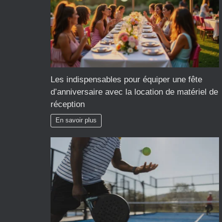
Les indispensables pour équiper une fête
d’anniversaire avec la location de matériel de
réception
En savoir plus