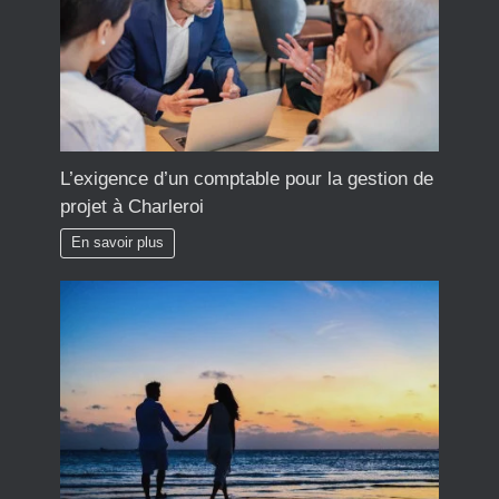
L’exigence d’un comptable pour la gestion de
projet à Charleroi
En savoir plus