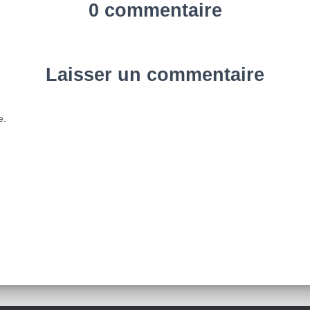
0 commentaire
Laisser un commentaire
e.