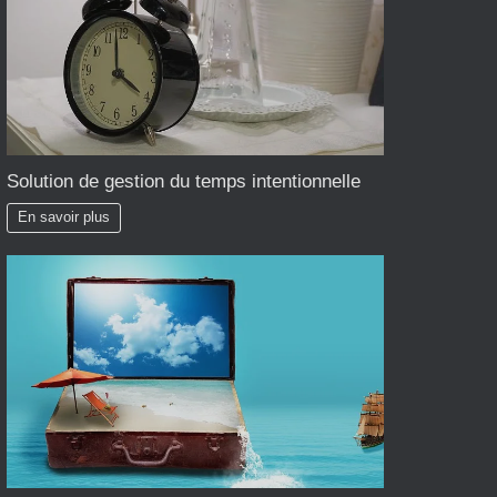
Solution de gestion du temps intentionnelle
En savoir plus