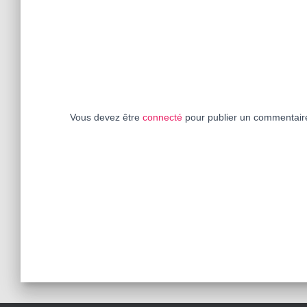
Vous devez être
connecté
pour publier un commentair