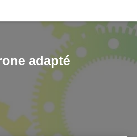
drone adapté