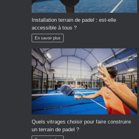
Installation terrain de padel : est-elle
accessible à tous ?
En savoir plus
Quels vitrages choisir pour faire construire
un terrain de padel ?