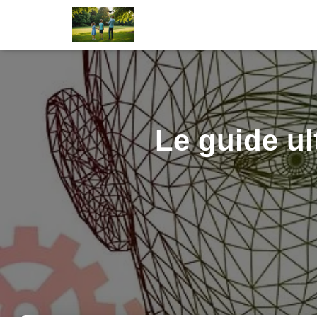
Le guide ul