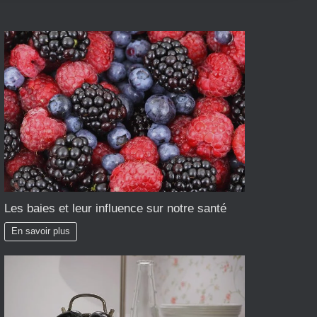
Les baies et leur influence sur notre santé
En savoir plus