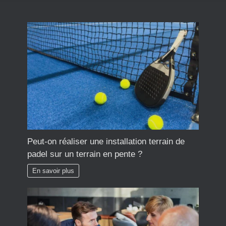
Peut-on réaliser une installation terrain de
padel sur un terrain en pente ?
En savoir plus