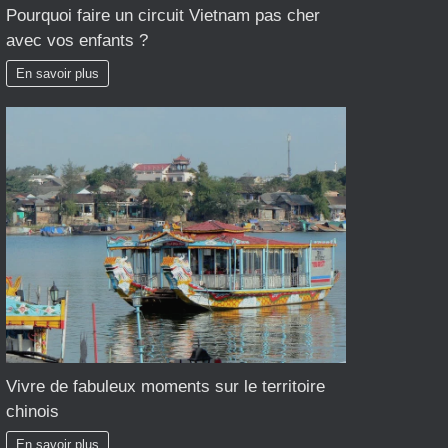
Pourquoi faire un circuit Vietnam pas cher
avec vos enfants ?
En savoir plus
Vivre de fabuleux moments sur le territoire
chinois
En savoir plus