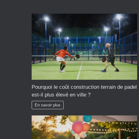
Pourquoi le coût construction terrain de padel
est-il plus élevé en ville ?
En savoir plus