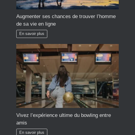
Augmenter ses chances de trouver l’homme
de sa vie en ligne
En savoir plus
Vivez l’expérience ultime du bowling entre
amis
En savoir plus