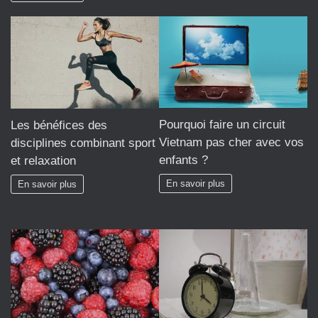
Pourquoi faire un circuit
Les bénéfices des
Vietnam pas cher avec vos
disciplines combinant sport
enfants ?
et relaxation
En savoir plus
En savoir plus