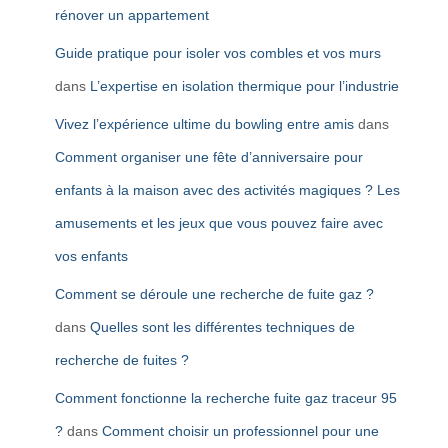
rénover un appartement
Guide pratique pour isoler vos combles et vos murs
dans
L’expertise en isolation thermique pour l’industrie
Vivez l’expérience ultime du bowling entre amis
dans
Comment organiser une fête d’anniversaire pour
enfants à la maison avec des activités magiques ? Les
amusements et les jeux que vous pouvez faire avec
vos enfants
Comment se déroule une recherche de fuite gaz ?
dans
Quelles sont les différentes techniques de
recherche de fuites ?
Comment fonctionne la recherche fuite gaz traceur 95
?
dans
Comment choisir un professionnel pour une