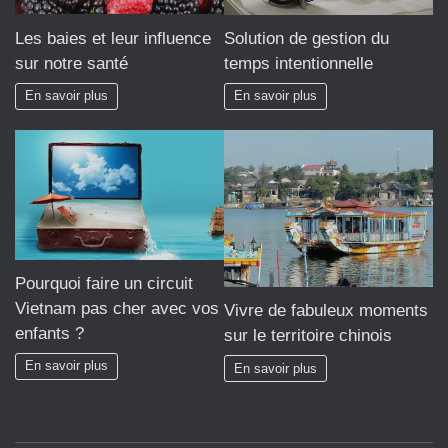
Les baies et leur influence
Solution de gestion du
sur notre santé
temps intentionnelle
En savoir plus
En savoir plus
Pourquoi faire un circuit
Vietnam pas cher avec vos
Vivre de fabuleux moments
enfants ?
sur le territoire chinois
En savoir plus
En savoir plus