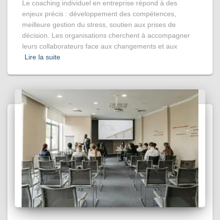
Le coaching individuel en entreprise répond à des
enjeux précis : développement des compétences,
meilleure gestion du stress, soutien aux prises de
décision. Les organisations cherchent à accompagner
leurs collaborateurs face aux changements et aux
Lire la suite