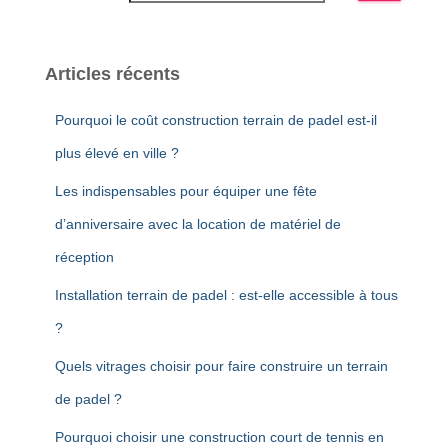
Articles récents
Pourquoi le coût construction terrain de padel est-il
plus élevé en ville ?
Les indispensables pour équiper une fête
d’anniversaire avec la location de matériel de
réception
Installation terrain de padel : est-elle accessible à tous
?
Quels vitrages choisir pour faire construire un terrain
de padel ?
Pourquoi choisir une construction court de tennis en