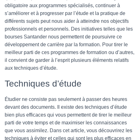
obligatoire aux programmes spécialisés, continuer à
T
I
s’améliorer et à progresser par l’étude et la pratique de
O
différents sujets peut nous aider à atteindre nos objectifs
N
professionnels et personnels. Des initiatives telles que les
bourses Santander nous permettent de poursuivre ce
développement de carrière par la formation. Pour tirer le
meilleur parti de ces programmes de formation ou d’autres,
il convient de garder à l’esprit plusieurs éléments relatifs
aux techniques d’étude.
Techniques d’étude
Étudier ne consiste pas seulement à passer des heures
devant des documents. Il existe des techniques d’étude
bien plus efficaces qui vous permettent de tirer le meilleur
parti de votre temps et de maximiser les connaissances
que vous assimilez. Dans cet article, vous découvrirez les
techniques à éviter et celles qui sont les plus efficaces en