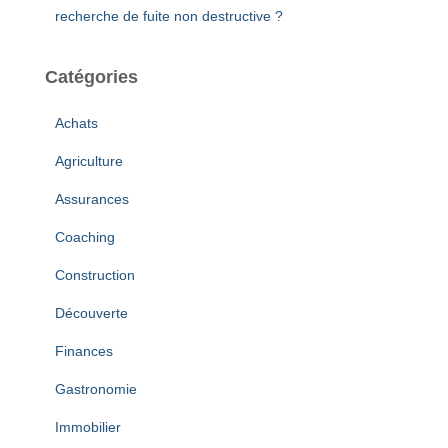
recherche de fuite non destructive ?
Catégories
Achats
Agriculture
Assurances
Coaching
Construction
Découverte
Finances
Gastronomie
Immobilier