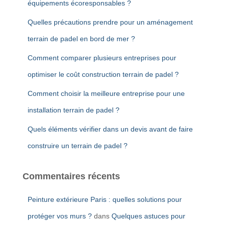
équipements écoresponsables ?
Quelles précautions prendre pour un aménagement
terrain de padel en bord de mer ?
Comment comparer plusieurs entreprises pour
optimiser le coût construction terrain de padel ?
Comment choisir la meilleure entreprise pour une
installation terrain de padel ?
Quels éléments vérifier dans un devis avant de faire
construire un terrain de padel ?
Commentaires récents
Peinture extérieure Paris : quelles solutions pour
protéger vos murs ?
dans
Quelques astuces pour