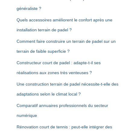
généraliste ?
Quels accessoires améliorent le confort après une
installation terrain de padel ?
Comment faire construire un terrain de padel sur un
terrain de faible superficie ?
Constructeur court de padel : adapte-t-il ses
réalisations aux zones très venteuses ?
Une construction terrain de padel nécessite-t-elle des
adaptations selon le climat local ?
Comparatif annuaires professionnels du secteur
numérique
Rénovation court de tennis : peut-elle intégrer des