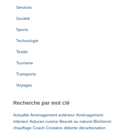
Services
Société
Sports
Technologie
Textile
Tourisme
Transports
Voyages
Recherche par mot clé
Actualité
Aménagement extérieur
Aménagement
intérieur
Astuces cuisine
Beauté au naturel
Bûcheron
chauffage
Coach
Croisière détente
décarbonation