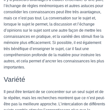
l’échange de règles mnémoniques et autres astuces pour
consolider les connaissances peut être très avantageux,
mais ce n’est pas tout. La conversation sur le sujet et,
lorsque le sujet le permet, la discussion et l’échange
d’opinions sur le sujet sont une autre façon de mettre les
connaissances en pratique, et la variété des stimuli fixe la
mémoire plus efficacement. Si possible, il est également
très bénéfique d’enseigner le sujet, car il faut une
compréhension profonde de la matière pour instruire les
autres, et cela permet d’ancrer les connaissances les plus
importantes.
Variété
Il peut être tentant de se concentrer sur un seul sujet et de
le répéter, mais les recherches montrent que ce n’est peut-
être pas la meilleure approche. L’intercalation de différents