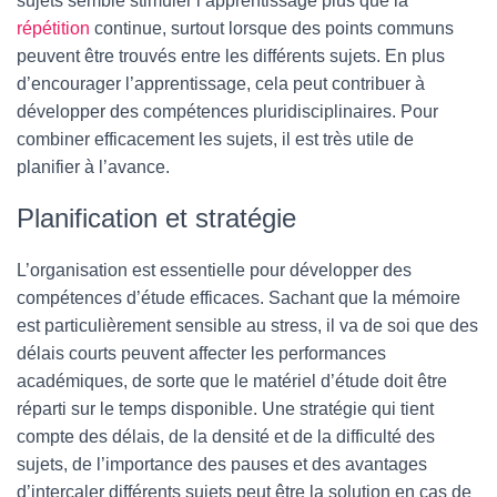
sujets semble stimuler l’apprentissage plus que la
répétition
continue, surtout lorsque des points communs
peuvent être trouvés entre les différents sujets. En plus
d’encourager l’apprentissage, cela peut contribuer à
développer des compétences pluridisciplinaires. Pour
combiner efficacement les sujets, il est très utile de
planifier à l’avance.
Planification et stratégie
L’organisation est essentielle pour développer des
compétences d’étude efficaces. Sachant que la mémoire
est particulièrement sensible au stress, il va de soi que des
délais courts peuvent affecter les performances
académiques, de sorte que le matériel d’étude doit être
réparti sur le temps disponible. Une stratégie qui tient
compte des délais, de la densité et de la difficulté des
sujets, de l’importance des pauses et des avantages
d’intercaler différents sujets peut être la solution en cas de