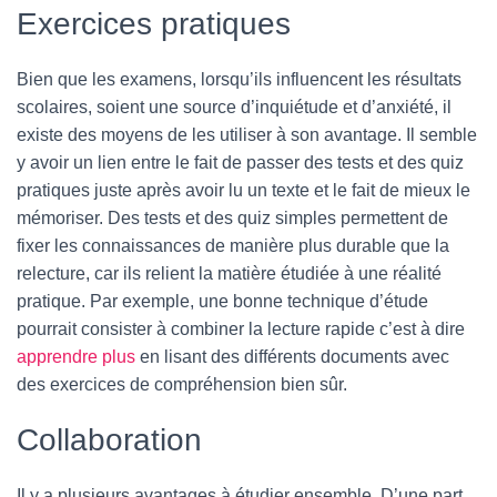
Exercices pratiques
Bien que les examens, lorsqu’ils influencent les résultats
scolaires, soient une source d’inquiétude et d’anxiété, il
existe des moyens de les utiliser à son avantage. Il semble
y avoir un lien entre le fait de passer des tests et des quiz
pratiques juste après avoir lu un texte et le fait de mieux le
mémoriser. Des tests et des quiz simples permettent de
fixer les connaissances de manière plus durable que la
relecture, car ils relient la matière étudiée à une réalité
pratique. Par exemple, une bonne technique d’étude
pourrait consister à combiner la lecture rapide c’est à dire
apprendre plus
en lisant des différents documents avec
des exercices de compréhension bien sûr.
Collaboration
Il y a plusieurs avantages à étudier ensemble. D’une part,