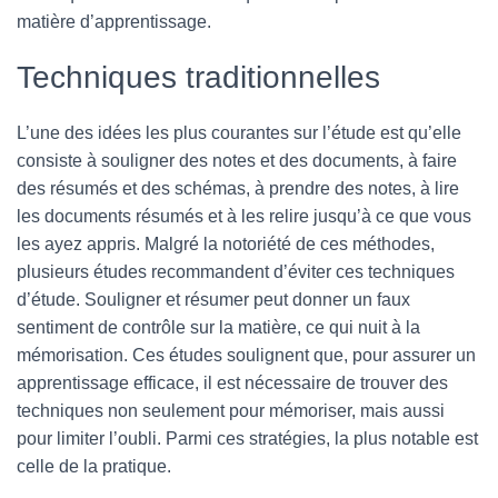
matière d’apprentissage.
Techniques traditionnelles
L’une des idées les plus courantes sur l’étude est qu’elle
consiste à souligner des notes et des documents, à faire
des résumés et des schémas, à prendre des notes, à lire
les documents résumés et à les relire jusqu’à ce que vous
les ayez appris. Malgré la notoriété de ces méthodes,
plusieurs études recommandent d’éviter ces techniques
d’étude. Souligner et résumer peut donner un faux
sentiment de contrôle sur la matière, ce qui nuit à la
mémorisation. Ces études soulignent que, pour assurer un
apprentissage efficace, il est nécessaire de trouver des
techniques non seulement pour mémoriser, mais aussi
pour limiter l’oubli. Parmi ces stratégies, la plus notable est
celle de la pratique.