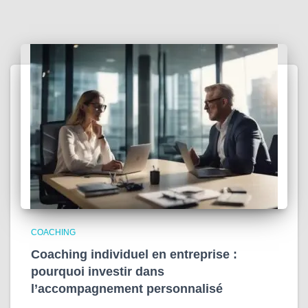
COACHING
Coaching individuel en entreprise :
pourquoi investir dans
l’accompagnement personnalisé