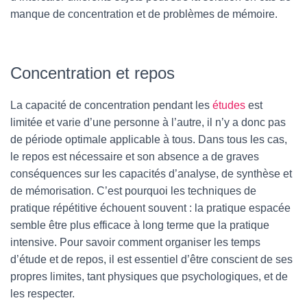
manque de concentration et de problèmes de mémoire.
Concentration et repos
La capacité de concentration pendant les
études
est
limitée et varie d’une personne à l’autre, il n’y a donc pas
de période optimale applicable à tous. Dans tous les cas,
le repos est nécessaire et son absence a de graves
conséquences sur les capacités d’analyse, de synthèse et
de mémorisation. C’est pourquoi les techniques de
pratique répétitive échouent souvent : la pratique espacée
semble être plus efficace à long terme que la pratique
intensive. Pour savoir comment organiser les temps
d’étude et de repos, il est essentiel d’être conscient de ses
propres limites, tant physiques que psychologiques, et de
les respecter.