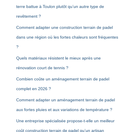
terre battue à Toulon plutôt qu’un autre type de
revêtement ?
Comment adapter une construction terrain de padel
dans une région où les fortes chaleurs sont fréquentes
?
Quels matériaux résistent le mieux après une
rénovation court de tennis ?
Combien coûte un aménagement terrain de padel
complet en 2026 ?
Comment adapter un aménagement terrain de padel
aux fortes pluies et aux variations de température ?
Une entreprise spécialisée propose-t-elle un meilleur
coût construction terrain de padel qu’un artisan