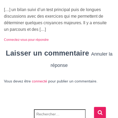
[…] un bilan suivi d’un test principal puis de longues
discussions avec des exercices qui me permettent de
déterminer quelques croyances majeures. Il y a ensuite
un parcours et des […]
Connectez-vous pour répondre
Laisser un commentaire
Annuler la
réponse
Vous devez être
connecté
pour publier un commentaire.
Rechercher :