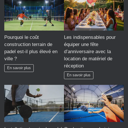
Pourquoi le coût
Les indispensables pour
construction terrain de
équiper une fête
padel est-il plus élevé en
d’anniversaire avec la
ville ?
location de matériel de
réception
En savoir plus
En savoir plus