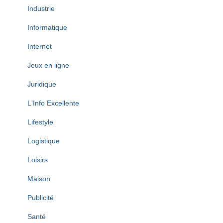
Industrie
Informatique
Internet
Jeux en ligne
Juridique
L'Info Excellente
Lifestyle
Logistique
Loisirs
Maison
Publicité
Santé