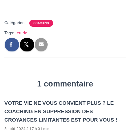
Catégories :
COACHING
Tags:
etude
1 commentaire
VOTRE VIE NE VOUS CONVIENT PLUS ? LE
COACHING EN SUPPRESSION DES
CROYANCES LIMITANTES EST POUR VOUS !
·
8 août 2024 à 17 h 01 min