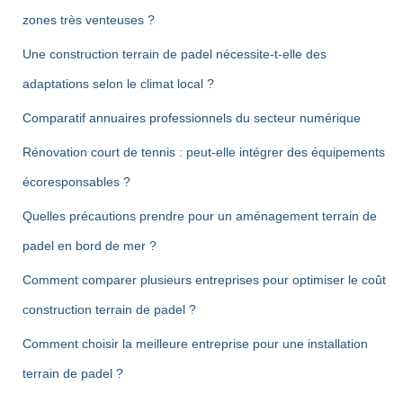
zones très venteuses ?
Une construction terrain de padel nécessite-t-elle des
adaptations selon le climat local ?
Comparatif annuaires professionnels du secteur numérique
Rénovation court de tennis : peut-elle intégrer des équipements
écoresponsables ?
Quelles précautions prendre pour un aménagement terrain de
padel en bord de mer ?
Comment comparer plusieurs entreprises pour optimiser le coût
construction terrain de padel ?
Comment choisir la meilleure entreprise pour une installation
terrain de padel ?