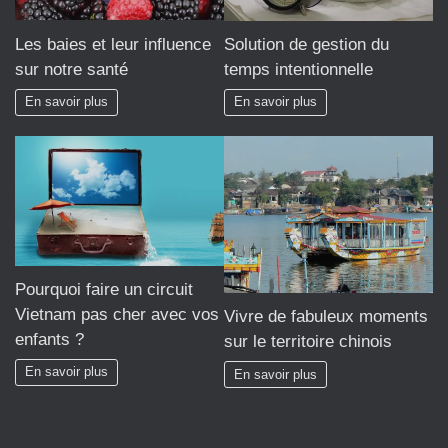
Les baies et leur influence
Solution de gestion du
sur notre santé
temps intentionnelle
En savoir plus
En savoir plus
Pourquoi faire un circuit
Vietnam pas cher avec vos
Vivre de fabuleux moments
enfants ?
sur le territoire chinois
En savoir plus
En savoir plus