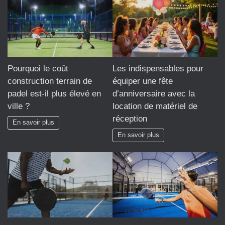
Pourquoi le coût
Les indispensables pour
construction terrain de
équiper une fête
padel est-il plus élevé en
d’anniversaire avec la
ville ?
location de matériel de
réception
En savoir plus
En savoir plus