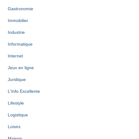
Gastronomie
Immobilier
Industrie
Informatique
Internet
Jeux en ligne
Juridique
L'Info Excellente
Lifestyle
Logistique
Loisirs
Maison