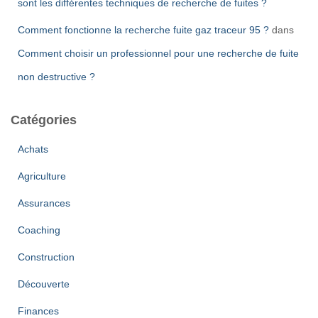
sont les différentes techniques de recherche de fuites ?
Comment fonctionne la recherche fuite gaz traceur 95 ?
dans
Comment choisir un professionnel pour une recherche de fuite
non destructive ?
Catégories
Achats
Agriculture
Assurances
Coaching
Construction
Découverte
Finances