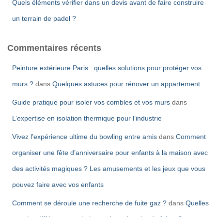
Quels éléments vérifier dans un devis avant de faire construire
un terrain de padel ?
Commentaires récents
Peinture extérieure Paris : quelles solutions pour protéger vos
murs ?
dans
Quelques astuces pour rénover un appartement
Guide pratique pour isoler vos combles et vos murs
dans
L’expertise en isolation thermique pour l’industrie
Vivez l’expérience ultime du bowling entre amis
dans
Comment
organiser une fête d’anniversaire pour enfants à la maison avec
des activités magiques ? Les amusements et les jeux que vous
pouvez faire avec vos enfants
Comment se déroule une recherche de fuite gaz ?
dans
Quelles