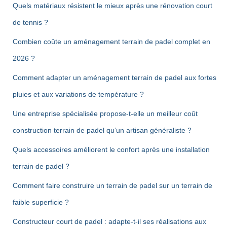
Quels matériaux résistent le mieux après une rénovation court
de tennis ?
Combien coûte un aménagement terrain de padel complet en
2026 ?
Comment adapter un aménagement terrain de padel aux fortes
pluies et aux variations de température ?
Une entreprise spécialisée propose-t-elle un meilleur coût
construction terrain de padel qu’un artisan généraliste ?
Quels accessoires améliorent le confort après une installation
terrain de padel ?
Comment faire construire un terrain de padel sur un terrain de
faible superficie ?
Constructeur court de padel : adapte-t-il ses réalisations aux