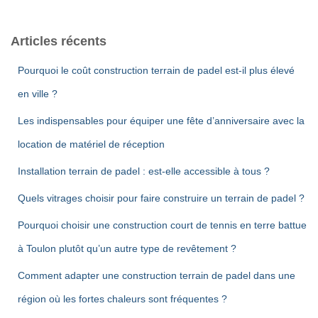
Articles récents
Pourquoi le coût construction terrain de padel est-il plus élevé
en ville ?
Les indispensables pour équiper une fête d’anniversaire avec la
location de matériel de réception
Installation terrain de padel : est-elle accessible à tous ?
Quels vitrages choisir pour faire construire un terrain de padel ?
Pourquoi choisir une construction court de tennis en terre battue
à Toulon plutôt qu’un autre type de revêtement ?
Comment adapter une construction terrain de padel dans une
région où les fortes chaleurs sont fréquentes ?