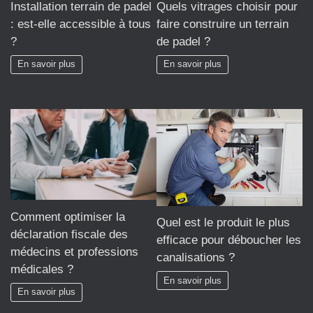
Installation terrain de padel
Quels vitrages choisir pour
: est-elle accessible à tous
faire construire un terrain
?
de padel ?
En savoir plus
En savoir plus
Comment optimiser la
Quel est le produit le plus
déclaration fiscale des
efficace pour déboucher les
médecins et professions
canalisations ?
médicales ?
En savoir plus
En savoir plus