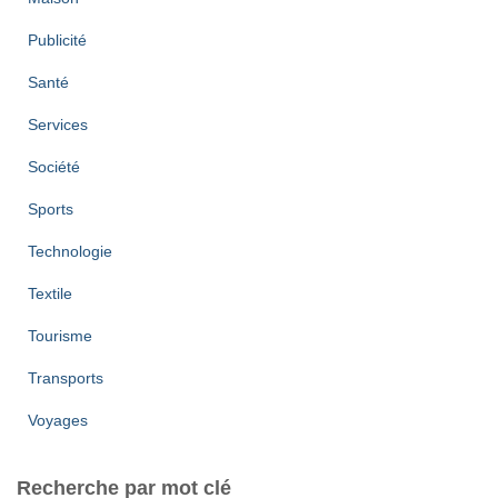
Publicité
Santé
Services
Société
Sports
Technologie
Textile
Tourisme
Transports
Voyages
Recherche par mot clé