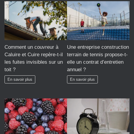
Comment un couvreur à
Une entreprise construction
Caluire et Cuire repère-t-il
terrain de tennis propose-t-
les fuites invisibles sur un
elle un contrat d’entretien
toit ?
annuel ?
En savoir plus
En savoir plus