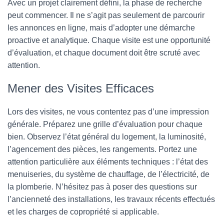
Avec un projet clairement défini, la phase de recherche
peut commencer. Il ne s’agit pas seulement de parcourir
les annonces en ligne, mais d’adopter une démarche
proactive et analytique. Chaque visite est une opportunité
d’évaluation, et chaque document doit être scruté avec
attention.
Mener des Visites Efficaces
Lors des visites, ne vous contentez pas d’une impression
générale. Préparez une grille d’évaluation pour chaque
bien. Observez l’état général du logement, la luminosité,
l’agencement des pièces, les rangements. Portez une
attention particulière aux éléments techniques : l’état des
menuiseries, du système de chauffage, de l’électricité, de
la plomberie. N’hésitez pas à poser des questions sur
l’ancienneté des installations, les travaux récents effectués
et les charges de copropriété si applicable.