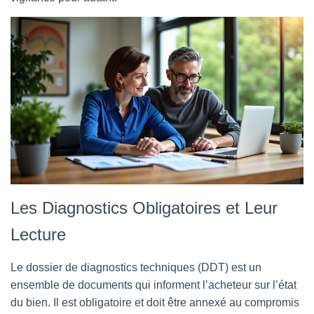
Les Diagnostics Obligatoires et Leur
Lecture
Le dossier de diagnostics techniques (DDT) est un
ensemble de documents qui informent l’acheteur sur l’état
du bien. Il est obligatoire et doit être annexé au compromis