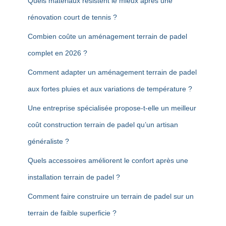
Quels matériaux résistent le mieux après une
rénovation court de tennis ?
Combien coûte un aménagement terrain de padel
complet en 2026 ?
Comment adapter un aménagement terrain de padel
aux fortes pluies et aux variations de température ?
Une entreprise spécialisée propose-t-elle un meilleur
coût construction terrain de padel qu’un artisan
généraliste ?
Quels accessoires améliorent le confort après une
installation terrain de padel ?
Comment faire construire un terrain de padel sur un
terrain de faible superficie ?