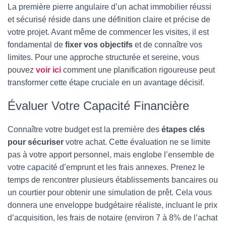
La première pierre angulaire d’un achat immobilier réussi
et sécurisé réside dans une définition claire et précise de
votre projet. Avant même de commencer les visites, il est
fondamental de
fixer vos objectifs
et de connaître vos
limites. Pour une approche structurée et sereine, vous
pouvez
voir ici
comment une planification rigoureuse peut
transformer cette étape cruciale en un avantage décisif.
Évaluer Votre Capacité Financière
Connaître votre budget est la première des
étapes clés
pour sécuriser
votre achat. Cette évaluation ne se limite
pas à votre apport personnel, mais englobe l’ensemble de
votre capacité d’emprunt et les frais annexes. Prenez le
temps de rencontrer plusieurs établissements bancaires ou
un courtier pour obtenir une simulation de prêt. Cela vous
donnera une enveloppe budgétaire réaliste, incluant le prix
d’acquisition, les frais de notaire (environ 7 à 8% de l’achat