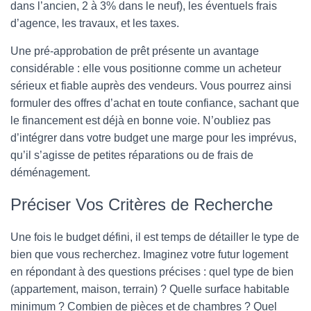
dans l’ancien, 2 à 3% dans le neuf), les éventuels frais
d’agence, les travaux, et les taxes.
Une pré-approbation de prêt présente un avantage
considérable : elle vous positionne comme un acheteur
sérieux et fiable auprès des vendeurs. Vous pourrez ainsi
formuler des offres d’achat en toute confiance, sachant que
le financement est déjà en bonne voie. N’oubliez pas
d’intégrer dans votre budget une marge pour les imprévus,
qu’il s’agisse de petites réparations ou de frais de
déménagement.
Préciser Vos Critères de Recherche
Une fois le budget défini, il est temps de détailler le type de
bien que vous recherchez. Imaginez votre futur logement
en répondant à des questions précises : quel type de bien
(appartement, maison, terrain) ? Quelle surface habitable
minimum ? Combien de pièces et de chambres ? Quel