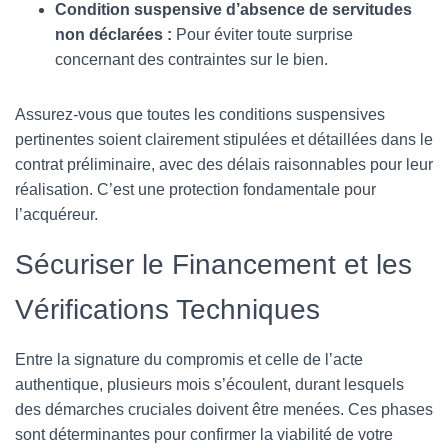
Condition suspensive d’absence de servitudes
non déclarées :
Pour éviter toute surprise
concernant des contraintes sur le bien.
Assurez-vous que toutes les conditions suspensives
pertinentes soient clairement stipulées et détaillées dans le
contrat préliminaire, avec des délais raisonnables pour leur
réalisation. C’est une protection fondamentale pour
l’acquéreur.
Sécuriser le Financement et les
Vérifications Techniques
Entre la signature du compromis et celle de l’acte
authentique, plusieurs mois s’écoulent, durant lesquels
des démarches cruciales doivent être menées. Ces phases
sont déterminantes pour confirmer la viabilité de votre