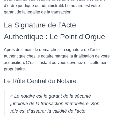
d’ordre juridique ou administratif. Le notaire est votre
garant de la légalité de la transaction.
La Signature de l’Acte
Authentique : Le Point d’Orgue
Après des mois de démarches, la signature de l’acte
authentique chez le notaire marque la finalisation de votre
acquisition. C’est l’instant où vous devenez officiellement
propriétaire.
Le Rôle Central du Notaire
« Le notaire est le garant de la sécurité
juridique de la transaction immobilière. Son
rôle est d’assurer la validité de l’acte,