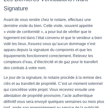
Signature
Avant de vous rendre chez le notaire, effectuez une
dernière visite du bien. Cette visite, souvent appelée
« visite de conformité », a pour but de vérifier que le
logement est dans l’état convenu et que le vendeur a bien
vidé les lieux. Assurez-vous qu’aucun dommage n’est
apparu depuis la signature du compromis et que les
équipements fonctionnent correctement. Relevez les
compteurs d’eau, d’électricité et de gaz pour le transfert
des contrats à votre nom.
Le jour de la signature, le notaire procède à la remise des
clés et au transfert de propriété. C’est un moment solennel
qui concrétise votre projet. Vous recevrez ensuite une
attestation de propriété provisoire, l’acte authentique
définitif vous sera envoyé quelques semaines ou mois plus
tard, après son enregistrement au service de la publicité