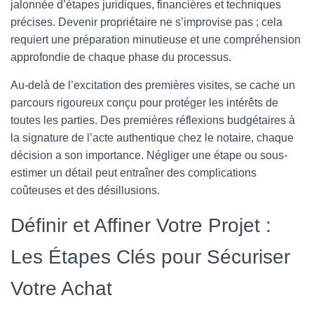
jalonnée d’étapes juridiques, financières et techniques
T
précises. Devenir propriétaire ne s’improvise pas ; cela
I
O
requiert une préparation minutieuse et une compréhension
N
approfondie de chaque phase du processus.
Au-delà de l’excitation des premières visites, se cache un
parcours rigoureux conçu pour protéger les intérêts de
toutes les parties. Des premières réflexions budgétaires à
la signature de l’acte authentique chez le notaire, chaque
décision a son importance. Négliger une étape ou sous-
estimer un détail peut entraîner des complications
coûteuses et des désillusions.
Définir et Affiner Votre Projet :
Les Étapes Clés pour Sécuriser
Votre Achat