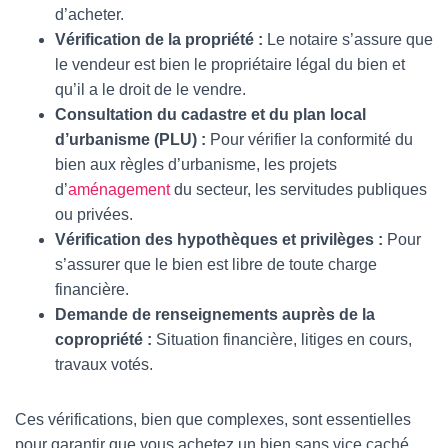
d’acheter.
Vérification de la propriété :
Le notaire s’assure que
le vendeur est bien le propriétaire légal du bien et
qu’il a le droit de le vendre.
Consultation du cadastre et du plan local
d’urbanisme (PLU) :
Pour vérifier la conformité du
bien aux règles d’urbanisme, les projets
d’
aménagement
du secteur, les servitudes publiques
ou privées.
Vérification des hypothèques et privilèges :
Pour
s’assurer que le bien est libre de toute charge
financière.
Demande de renseignements auprès de la
copropriété :
Situation financière, litiges en cours,
travaux votés.
Ces vérifications, bien que complexes, sont essentielles
pour garantir que vous achetez un bien sans vice caché