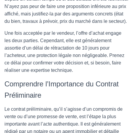
N’ayez pas peur de faire une proposition inférieure au prix
affiché, mais justifiez-la par des arguments concrets (état
du bien, travaux à prévoir, prix du marché dans le secteur).
Une fois acceptée par le vendeur, l’offre d’achat engage
les deux parties. Cependant, elle est généralement
assortie d’un délai de rétractation de 10 jours pour
l’acheteur, une protection légale non négligeable. Prenez
ce délai pour confirmer votre décision et, si besoin, faire
réaliser une expertise technique.
Comprendre l’Importance du Contrat
Préliminaire
Le contrat préliminaire, qu’il s’agisse d’un compromis de
vente ou d’une promesse de vente, est l’étape la plus
importante avant l’acte authentique. Il est généralement
rédigé par un notaire ou un agent immobilier et détaille