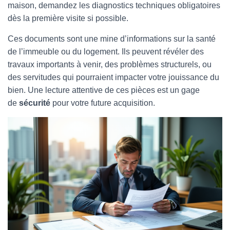
maison, demandez les diagnostics techniques obligatoires
dès la première visite si possible.
Ces documents sont une mine d’informations sur la santé
de l’immeuble ou du logement. Ils peuvent révéler des
travaux importants à venir, des problèmes structurels, ou
des servitudes qui pourraient impacter votre jouissance du
bien. Une lecture attentive de ces pièces est un gage
de
sécurité
pour votre future acquisition.