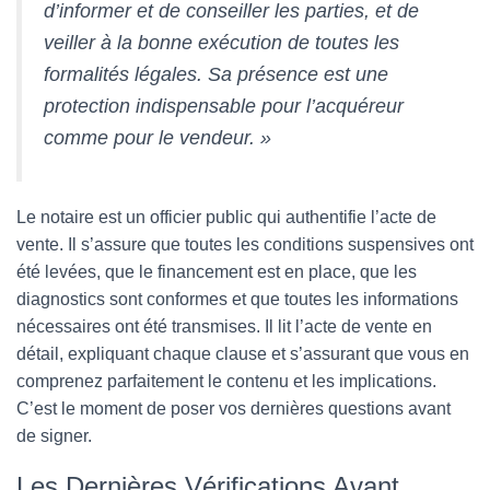
d’informer et de conseiller les parties, et de
veiller à la bonne exécution de toutes les
formalités légales. Sa présence est une
protection indispensable pour l’acquéreur
comme pour le vendeur. »
Le notaire est un officier public qui authentifie l’acte de
vente. Il s’assure que toutes les conditions suspensives ont
été levées, que le financement est en place, que les
diagnostics sont conformes et que toutes les informations
nécessaires ont été transmises. Il lit l’acte de vente en
détail, expliquant chaque clause et s’assurant que vous en
comprenez parfaitement le contenu et les implications.
C’est le moment de poser vos dernières questions avant
de signer.
Les Dernières Vérifications Avant