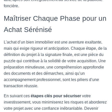
foncière.
Maîtriser Chaque Phase pour un
Achat Sérénisé
L’achat d’un bien immobilier est une aventure exaltante,
mais qui exige rigueur et anticipation. Chaque étape, de la
définition du projet à la signature finale, est une pièce du
puzzle qui contribue à la solidité de votre acquisition. Une
préparation minutieuse, une compréhension approfondie
des documents et des démarches, ainsi qu’un
accompagnement professionnel, sont les piliers d’une
transaction réussie.
En suivant ces
étapes clés pour sécuriser
votre
investissement, vous minimiserez les risques et aborderez
votre projet avec une confiance inébranlable. Devenir