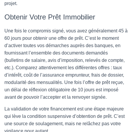
projet.
Obtenir Votre Prêt Immobilier
Une fois le compromis signé, vous avez généralement 45 à
60 jours pour obtenir une offre de prêt. C’est le moment
d’activer toutes vos démarches auprès des banques, en
fournissant l’ensemble des documents demandés
(bulletins de salaire, avis d’imposition, relevés de compte,
etc.). Comparez attentivement les différentes offres : taux
d’intérêt, coût de l’assurance emprunteur, frais de dossier,
modularité des mensualités. Une fois l’offre de prêt reçue,
un délai de réflexion obligatoire de 10 jours est imposé
avant de pouvoir l’accepter et la renvoyer signée.
La validation de votre financement est une étape majeure
qui lève la condition suspensive d’obtention de prêt. C’est
une source de soulagement, mais ne relâchez pas votre
vigilance pour autant.