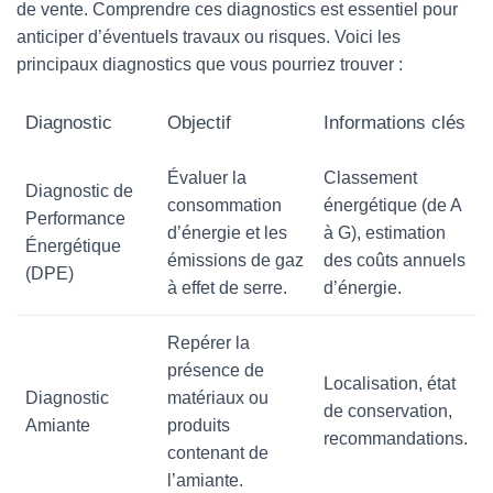
de vente. Comprendre ces diagnostics est essentiel pour
anticiper d’éventuels travaux ou risques. Voici les
principaux diagnostics que vous pourriez trouver :
Diagnostic
Objectif
Informations clés
Évaluer la
Classement
Diagnostic de
consommation
énergétique (de A
Performance
d’énergie et les
à G), estimation
Énergétique
émissions de gaz
des coûts annuels
(DPE)
à effet de serre.
d’énergie.
Repérer la
présence de
Localisation, état
Diagnostic
matériaux ou
de conservation,
Amiante
produits
recommandations.
contenant de
l’amiante.