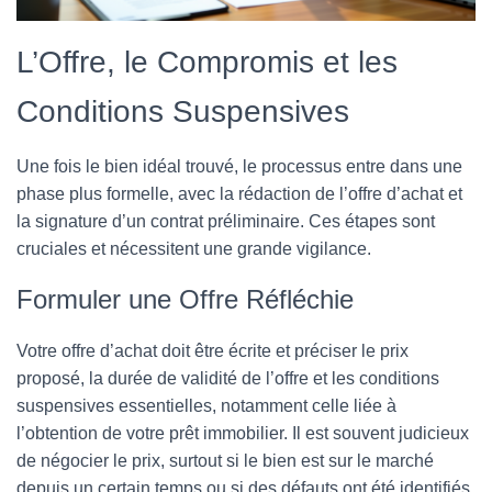
L’Offre, le Compromis et les
Conditions Suspensives
Une fois le bien idéal trouvé, le processus entre dans une
phase plus formelle, avec la rédaction de l’offre d’achat et
la signature d’un contrat préliminaire. Ces étapes sont
cruciales et nécessitent une grande vigilance.
Formuler une Offre Réfléchie
Votre offre d’achat doit être écrite et préciser le prix
proposé, la durée de validité de l’offre et les conditions
suspensives essentielles, notamment celle liée à
l’obtention de votre prêt immobilier. Il est souvent judicieux
de négocier le prix, surtout si le bien est sur le marché
depuis un certain temps ou si des défauts ont été identifiés.