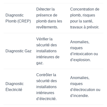
Détecter la
Concentration de
Diagnostic
présence de
plomb, risques
Plomb (CREP)
plomb dans les
pour la santé,
revêtements.
travaux à prévoir.
Vérifier la
Anomalies,
sécurité des
risques
Diagnostic Gaz
installations
d’intoxication ou
intérieures de
d’explosion.
gaz.
Contrôler la
Anomalies,
sécurité des
Diagnostic
risques
installations
Électricité
d’électrocution ou
intérieures
d’incendie.
d’électricité.