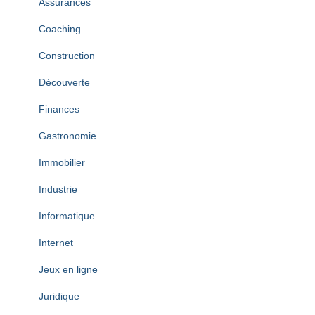
Assurances
Coaching
Construction
Découverte
Finances
Gastronomie
Immobilier
Industrie
Informatique
Internet
Jeux en ligne
Juridique