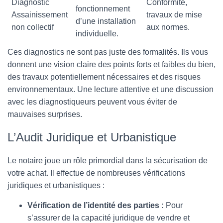
Diagnostic
Conformité,
fonctionnement
Assainissement
travaux de mise
d’une installation
non collectif
aux normes.
individuelle.
Ces diagnostics ne sont pas juste des formalités. Ils vous
donnent une vision claire des points forts et faibles du bien,
des travaux potentiellement nécessaires et des risques
environnementaux. Une lecture attentive et une discussion
avec les diagnostiqueurs peuvent vous éviter de
mauvaises surprises.
L’Audit Juridique et Urbanistique
Le notaire joue un rôle primordial dans la sécurisation de
votre achat. Il effectue de nombreuses vérifications
juridiques et urbanistiques :
Vérification de l’identité des parties :
Pour
s’assurer de la capacité juridique de vendre et