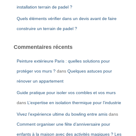
installation terrain de padel ?
Quels éléments vérifier dans un devis avant de faire
construire un terrain de padel ?
Commentaires récents
Peinture extérieure Paris : quelles solutions pour
protéger vos murs ?
dans
Quelques astuces pour
rénover un appartement
Guide pratique pour isoler vos combles et vos murs
dans
L’expertise en isolation thermique pour l’industrie
Vivez l’expérience ultime du bowling entre amis
dans
Comment organiser une fête d’anniversaire pour
enfants à la maison avec des activités magiques ? Les