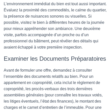
L’environnement immédiat du bien est tout aussi important.
Évaluez la proximité des commodités, le calme du quartier,
la présence de nuisances sonores ou visuelles. Si
possible, visitez le bien à différentes heures de la journée
pour mieux appréhender son ambiance. Une deuxième
visite, parfois accompagnée d’un proche ou d’un
professionnel du bâtiment, peut révéler des détails qui
avaient échappé à votre première inspection.
Examiner les Documents Préparatoires
Avant de formuler une offre, demandez à consulter
l’ensemble des documents relatifs au bien. Pour un
appartement en copropriété, cela inclut le règlement de
copropriété, les procès-verbaux des trois dernières
assemblées générales (pour connaître les travaux votés,
les litiges éventuels, l’état des finances), le montant des
charges et le carnet d’entretien de l’immeuble. Pour une