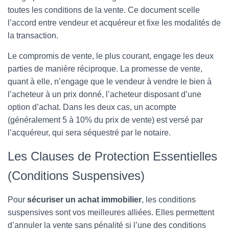
toutes les conditions de la vente. Ce document scelle
l’accord entre vendeur et acquéreur et fixe les modalités de
la transaction.
Le compromis de vente, le plus courant, engage les deux
parties de manière réciproque. La promesse de vente,
quant à elle, n’engage que le vendeur à vendre le bien à
l’acheteur à un prix donné, l’acheteur disposant d’une
option d’achat. Dans les deux cas, un acompte
(généralement 5 à 10% du prix de vente) est versé par
l’acquéreur, qui sera séquestré par le notaire.
Les Clauses de Protection Essentielles
(Conditions Suspensives)
Pour
sécuriser un achat immobilier
, les conditions
suspensives sont vos meilleures alliées. Elles permettent
d’annuler la vente sans pénalité si l’une des conditions