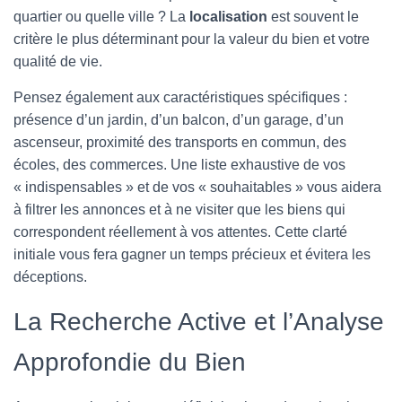
quartier ou quelle ville ? La
localisation
est souvent le
critère le plus déterminant pour la valeur du bien et votre
qualité de vie.
Pensez également aux caractéristiques spécifiques :
présence d’un jardin, d’un balcon, d’un garage, d’un
ascenseur, proximité des transports en commun, des
écoles, des commerces. Une liste exhaustive de vos
« indispensables » et de vos « souhaitables » vous aidera
à filtrer les annonces et à ne visiter que les biens qui
correspondent réellement à vos attentes. Cette clarté
initiale vous fera gagner un temps précieux et évitera les
déceptions.
La Recherche Active et l’Analyse
Approfondie du Bien