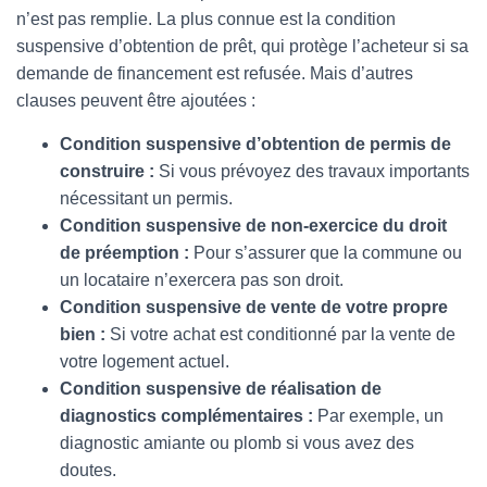
n’est pas remplie. La plus connue est la condition
suspensive d’obtention de prêt, qui protège l’acheteur si sa
demande de financement est refusée. Mais d’autres
clauses peuvent être ajoutées :
Condition suspensive d’obtention de permis de
construire :
Si vous prévoyez des travaux importants
nécessitant un permis.
Condition suspensive de non-exercice du droit
de préemption :
Pour s’assurer que la commune ou
un locataire n’exercera pas son droit.
Condition suspensive de vente de votre propre
bien :
Si votre achat est conditionné par la vente de
votre logement actuel.
Condition suspensive de réalisation de
diagnostics complémentaires :
Par exemple, un
diagnostic amiante ou plomb si vous avez des
doutes.