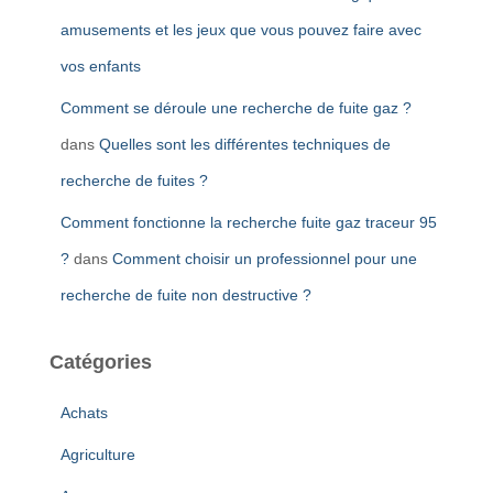
amusements et les jeux que vous pouvez faire avec
vos enfants
Comment se déroule une recherche de fuite gaz ?
dans
Quelles sont les différentes techniques de
recherche de fuites ?
Comment fonctionne la recherche fuite gaz traceur 95
?
dans
Comment choisir un professionnel pour une
recherche de fuite non destructive ?
Catégories
Achats
Agriculture