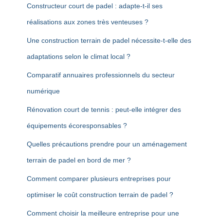
Constructeur court de padel : adapte-t-il ses
réalisations aux zones très venteuses ?
Une construction terrain de padel nécessite-t-elle des
adaptations selon le climat local ?
Comparatif annuaires professionnels du secteur
numérique
Rénovation court de tennis : peut-elle intégrer des
équipements écoresponsables ?
Quelles précautions prendre pour un aménagement
terrain de padel en bord de mer ?
Comment comparer plusieurs entreprises pour
optimiser le coût construction terrain de padel ?
Comment choisir la meilleure entreprise pour une