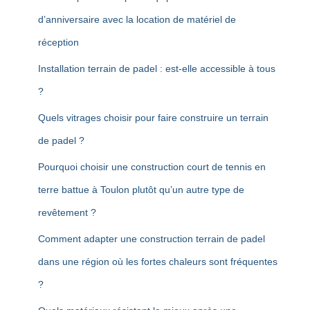
d’anniversaire avec la location de matériel de
réception
Installation terrain de padel : est-elle accessible à tous
?
Quels vitrages choisir pour faire construire un terrain
de padel ?
Pourquoi choisir une construction court de tennis en
terre battue à Toulon plutôt qu’un autre type de
revêtement ?
Comment adapter une construction terrain de padel
dans une région où les fortes chaleurs sont fréquentes
?