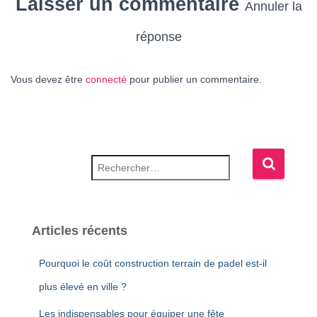
Laisser un commentaire
Annuler la
réponse
Vous devez être
connecté
pour publier un commentaire.
Rechercher :
Articles récents
Pourquoi le coût construction terrain de padel est-il
plus élevé en ville ?
Les indispensables pour équiper une fête