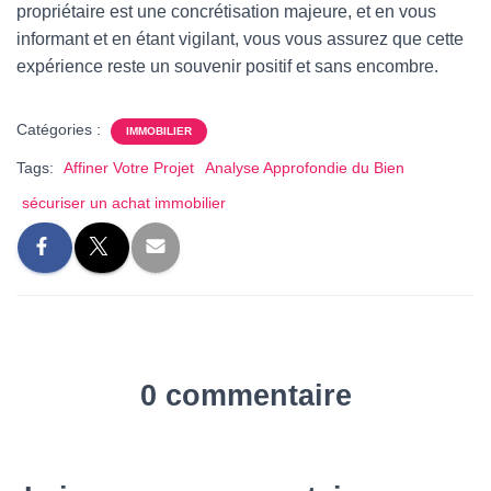
propriétaire est une concrétisation majeure, et en vous
informant et en étant vigilant, vous vous assurez que cette
expérience reste un souvenir positif et sans encombre.
Catégories :
IMMOBILIER
Tags:
Affiner Votre Projet
Analyse Approfondie du Bien
sécuriser un achat immobilier
0 commentaire