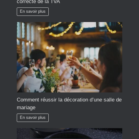
correcte de la TVA
En savoir plus
Comment réussir la décoration d’une salle de
mariage
En savoir plus