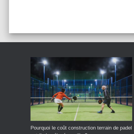
Pourquoi le coût construction terrain de padel