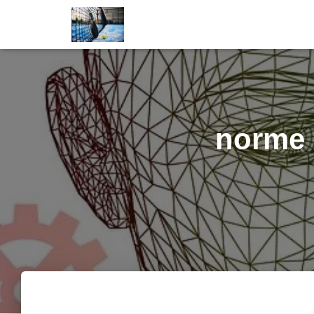
norme 