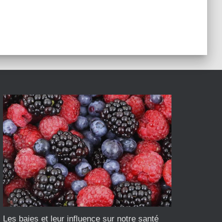
Les baies et leur influence sur notre santé