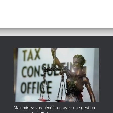
Maximisez vos bénéfices avec une gestion