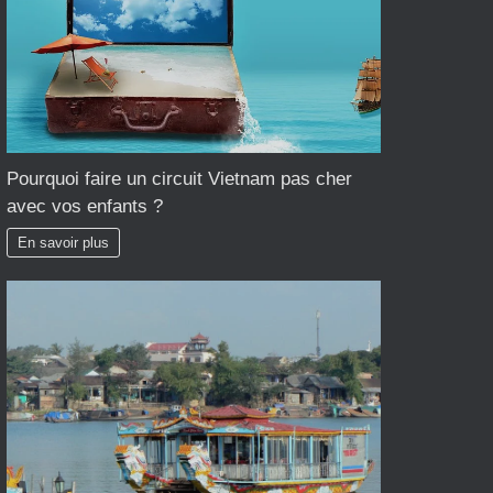
Pourquoi faire un circuit Vietnam pas cher
avec vos enfants ?
En savoir plus