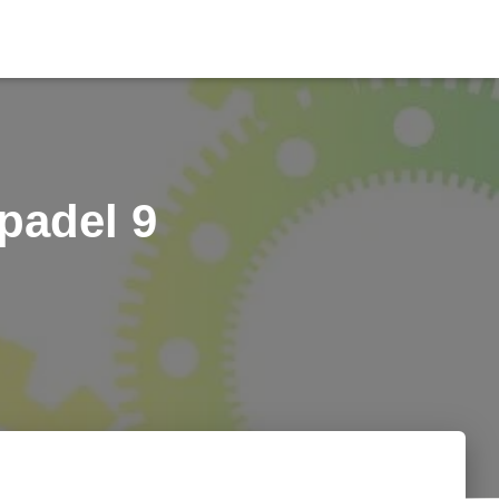
padel 9