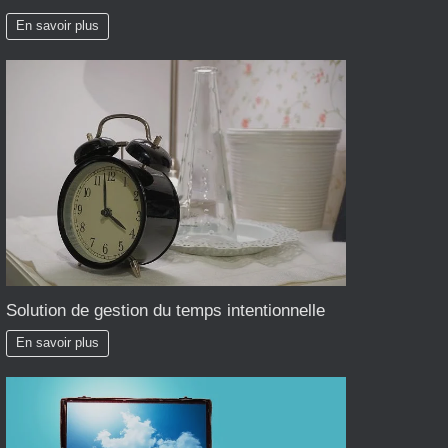
En savoir plus
Solution de gestion du temps intentionnelle
En savoir plus