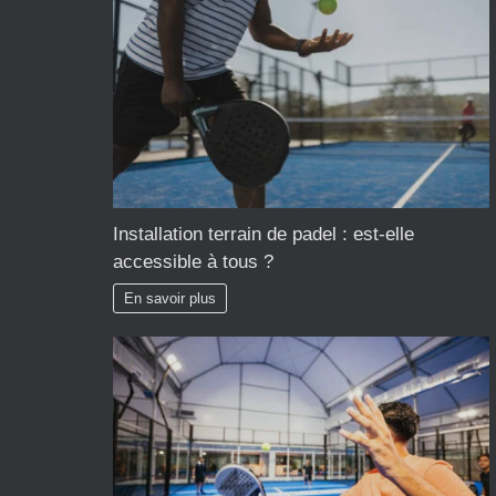
Installation terrain de padel : est-elle
accessible à tous ?
En savoir plus