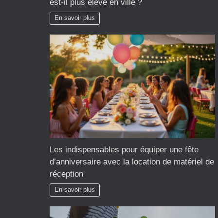
est-il plus élevé en ville ?
En savoir plus
Les indispensables pour équiper une fête
d’anniversaire avec la location de matériel de
réception
En savoir plus