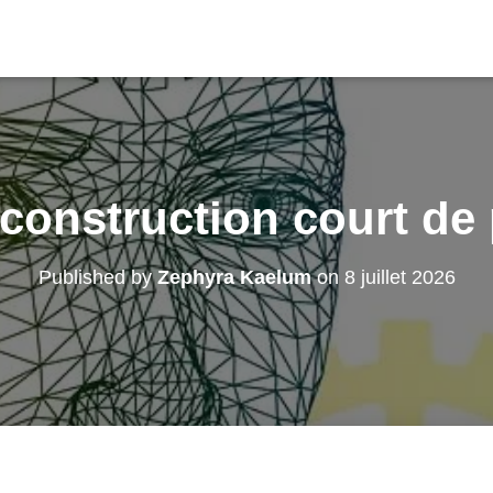
construction court de 
Published by
Zephyra Kaelum
on
8 juillet 2026