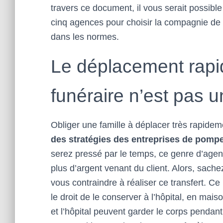
travers ce document, il vous serait possib
cinq agences pour choisir la compagnie de
dans les normes.
Le déplacement rapi
funéraire n’est pas u
Obliger une famille à déplacer très rapidem
des stratégies des entreprises de pomp
serez pressé par le temps, ce genre d’agenc
plus d’argent venant du client. Alors, sach
vous contraindre à réaliser ce transfert. Ce
le droit de le conserver à l’hôpital, en mais
et l’hôpital peuvent garder le corps pendan