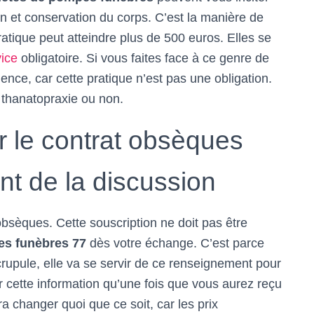
n et conservation du corps. C’est la manière de
ratique peut atteindre plus de 500 euros. Elles se
vice
obligatoire. Si vous faites face à ce genre de
nce, car cette pratique n’est pas une obligation.
a thanatopraxie ou non.
 le contrat obsèques
 de la discussion
sèques. Cette souscription ne doit pas être
s funèbres 77
dès votre échange. C’est parce
rupule, elle va se servir de ce renseignement pour
r cette information qu’une fois que vous aurez reçu
a changer quoi que ce soit, car les prix