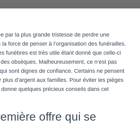
ée par la plus grande tristesse de perdre une
 la force de penser à l’organisation des funérailles.
s funèbres est très utile étant donné que celle-ci
on des obsèques. Malheureusement, ce n’est pas
qui sont dignes de confiance. Certains ne pensent
r plus d’argent aux familles. Pour éviter les pièges
donne quelques précieux conseils dans cet
remière offre qui se