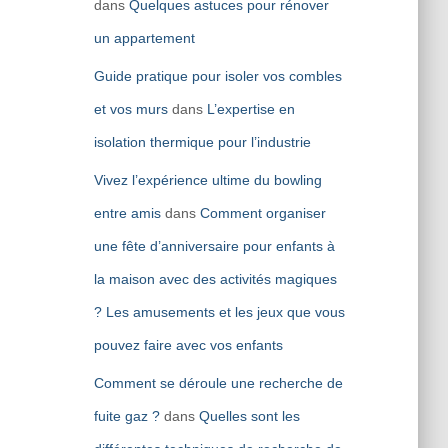
dans
Quelques astuces pour rénover
un appartement
Guide pratique pour isoler vos combles
et vos murs
dans
L’expertise en
isolation thermique pour l’industrie
Vivez l’expérience ultime du bowling
entre amis
dans
Comment organiser
une fête d’anniversaire pour enfants à
la maison avec des activités magiques
? Les amusements et les jeux que vous
pouvez faire avec vos enfants
Comment se déroule une recherche de
fuite gaz ?
dans
Quelles sont les