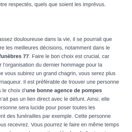
tre respectés, quels que soient les imprévus.
sez douloureuse dans la vie, il se pourrait que
re les meilleures décisions, notamment dans le
funèbres 77
. Faire le bon choix est crucial, car
er l’organisation du dernier hommage pour la
e vous subirez un grand chagrin, vous serez plus
arnaqueur. Il est préférable de trouver une personne
 le choix d’
une bonne agence de pompes
ait pas un lien direct avec le défunt. Ainsi, elle
personne sera lucide pour poser toutes les
nt des funérailles par exemple. Cette personne
ous recevrez. Vous pourrez le faire en même temps