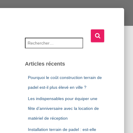
Rechercher :
Articles récents
Pourquoi le coût construction terrain de
padel est-il plus élevé en ville ?
Les indispensables pour équiper une
fête d’anniversaire avec la location de
matériel de réception
Installation terrain de padel : est-elle