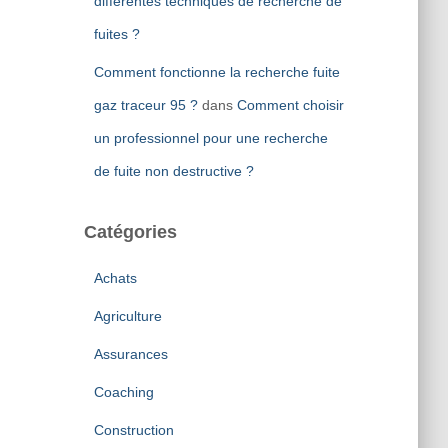
différentes techniques de recherche de
fuites ?
Comment fonctionne la recherche fuite
gaz traceur 95 ?
dans
Comment choisir
un professionnel pour une recherche
de fuite non destructive ?
Catégories
Achats
Agriculture
Assurances
Coaching
Construction