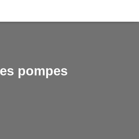
 des pompes