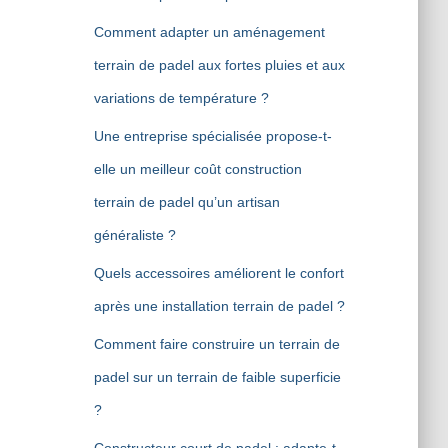
Comment adapter un aménagement
terrain de padel aux fortes pluies et aux
variations de température ?
Une entreprise spécialisée propose-t-
elle un meilleur coût construction
terrain de padel qu’un artisan
généraliste ?
Quels accessoires améliorent le confort
après une installation terrain de padel ?
Comment faire construire un terrain de
padel sur un terrain de faible superficie
?