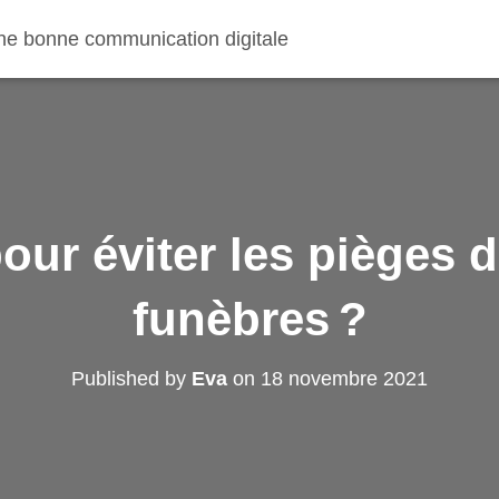
 une bonne communication digitale
pour éviter les pièges
funèbres ?
Published by
Eva
on
18 novembre 2021