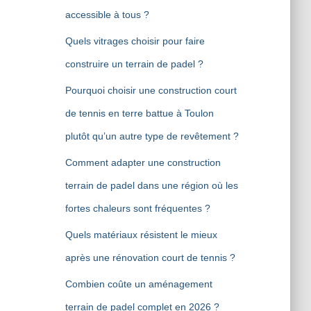
accessible à tous ?
Quels vitrages choisir pour faire
construire un terrain de padel ?
Pourquoi choisir une construction court
de tennis en terre battue à Toulon
plutôt qu’un autre type de revêtement ?
Comment adapter une construction
terrain de padel dans une région où les
fortes chaleurs sont fréquentes ?
Quels matériaux résistent le mieux
après une rénovation court de tennis ?
Combien coûte un aménagement
terrain de padel complet en 2026 ?