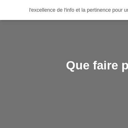
l'excellence de l'info et la pertinence pour
Que faire 