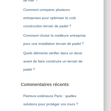
de mer ?
Comment comparer plusieurs
entreprises pour optimiser le coût
construction terrain de padel ?
Comment choisir la meilleure entreprise
pour une installation terrain de padel ?
Quels éléments vérifier dans un devis
avant de faire construire un terrain de
padel ?
Commentaires récents
Peinture extérieure Paris : quelles
solutions pour protéger vos murs ?