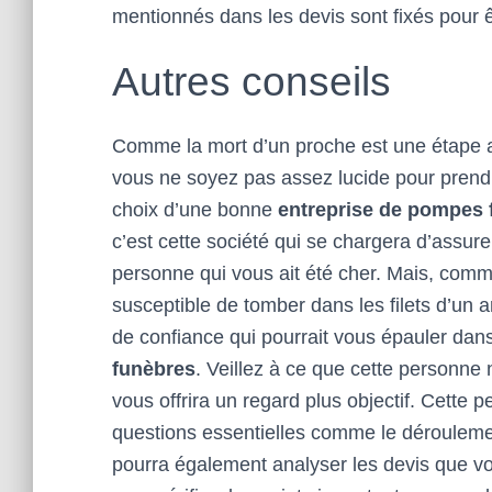
mentionnés dans les devis sont fixés pour ê
Autres conseils
Comme la mort d’un proche est une étape as
vous ne soyez pas assez lucide pour prend
choix d’une bonne
entreprise de
pompes 
c’est cette société qui se chargera d’assur
personne qui vous ait été cher. Mais, comm
susceptible de tomber dans les filets d’un 
de confiance qui pourrait vous épauler dans
funèbres
. Veillez à ce que cette personne n’
vous offrira un regard plus objectif. Cette 
questions essentielles comme le dérouleme
pourra également analyser les devis que v