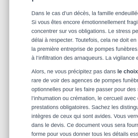
Dans le cas d’un décès, la famille endeuill
Si vous êtes encore émotionnellement fragi
concentrer sur vos obligations. Le stress pe
délai à respecter. Toutefois, cela ne doit en
la première entreprise de pompes funèbre
à l’infiltration des arnaqueurs. La vigilance
Alors, ne vous précipitez pas dans
le choix
rare de voir des agences de pompes funèbre
optionnelles pour les faire passer pour des 
l’inhumation ou crémation, le cercueil avec 
prestations obligatoires. Sachez les disting
intègres de ceux qui sont avides. Vous verrez
dans le devis. Ce document vous sera fourni 
forme pour vous donner tous les détails ess