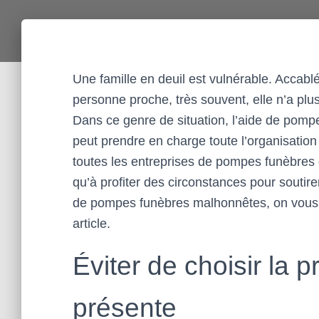
Une famille en deuil est vulnérable. Accabl
personne proche, très souvent, elle n’a plus
Dans ce genre de situation, l’aide de pompe
peut prendre en charge toute l’organisati
toutes les entreprises de pompes funèbres 
qu’à profiter des circonstances pour soutire
de pompes funèbres malhonnêtes, on vous 
article.
Éviter de choisir la p
présente