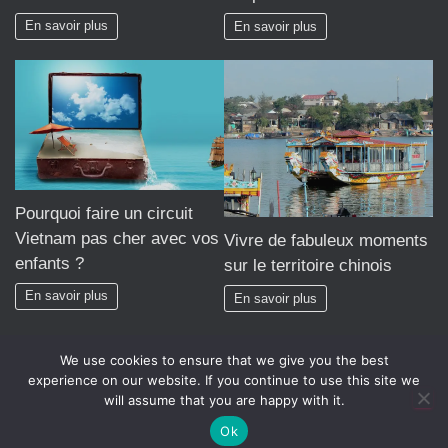
En savoir plus
En savoir plus
Pourquoi faire un circuit
Vietnam pas cher avec vos
Vivre de fabuleux moments
enfants ?
sur le territoire chinois
En savoir plus
En savoir plus
We use cookies to ensure that we give you the best
experience on our website. If you continue to use this site we
will assume that you are happy with it.
Hestia | Développé par
ThemeIsle
Ok