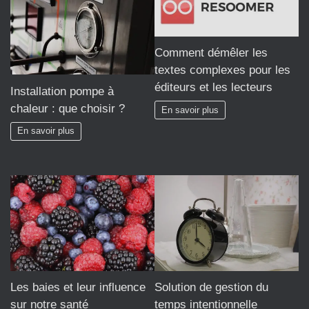
Comment démêler les
textes complexes pour les
éditeurs et les lecteurs
Installation pompe à
chaleur : que choisir ?
En savoir plus
En savoir plus
Les baies et leur influence
Solution de gestion du
sur notre santé
temps intentionnelle