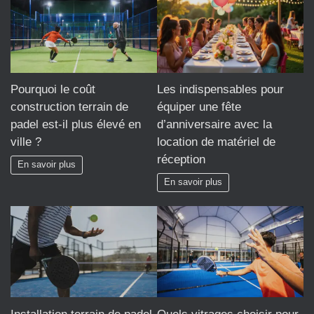
Pourquoi le coût
Les indispensables pour
construction terrain de
équiper une fête
padel est-il plus élevé en
d’anniversaire avec la
ville ?
location de matériel de
réception
En savoir plus
En savoir plus