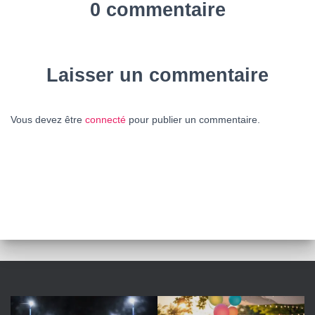
0 commentaire
Laisser un commentaire
Vous devez être
connecté
pour publier un commentaire.