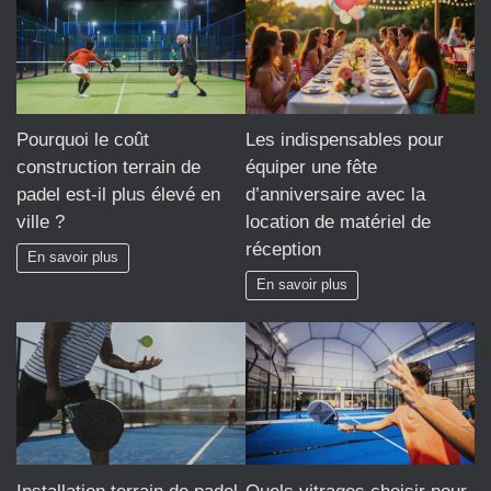
Pourquoi le coût
Les indispensables pour
construction terrain de
équiper une fête
padel est-il plus élevé en
d’anniversaire avec la
ville ?
location de matériel de
réception
En savoir plus
En savoir plus