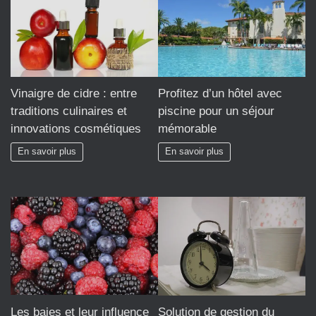
Vinaigre de cidre : entre
Profitez d’un hôtel avec
traditions culinaires et
piscine pour un séjour
innovations cosmétiques
mémorable
En savoir plus
En savoir plus
Les baies et leur influence
Solution de gestion du