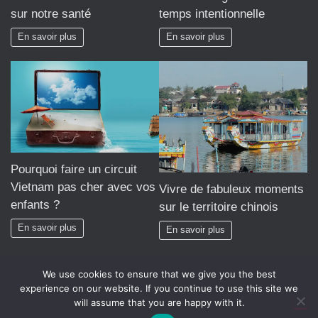
sur notre santé
temps intentionnelle
En savoir plus
En savoir plus
Pourquoi faire un circuit
Vietnam pas cher avec vos
Vivre de fabuleux moments
enfants ?
sur le territoire chinois
En savoir plus
En savoir plus
We use cookies to ensure that we give you the best
experience on our website. If you continue to use this site we
will assume that you are happy with it.
Hestia | Développé par
ThemeIsle