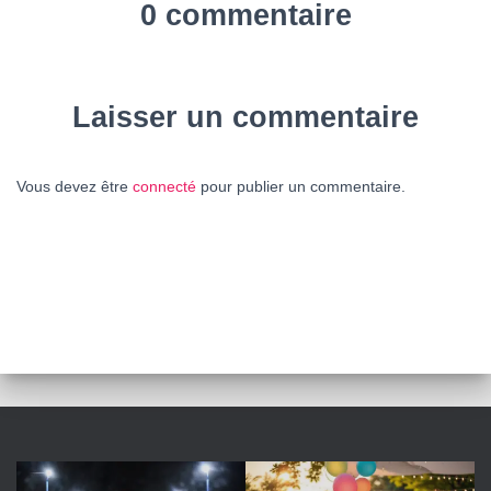
0 commentaire
Laisser un commentaire
Vous devez être
connecté
pour publier un commentaire.