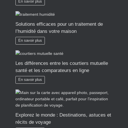
En savoir plus
Solutions efficaces pour un traitement de
l’humidité dans votre maison
En savoir plus
Les différences entre les courtiers mutuelle
santé et les comparateurs en ligne
En savoir plus
Explorez le monde : Destinations, astuces et
récits de voyage