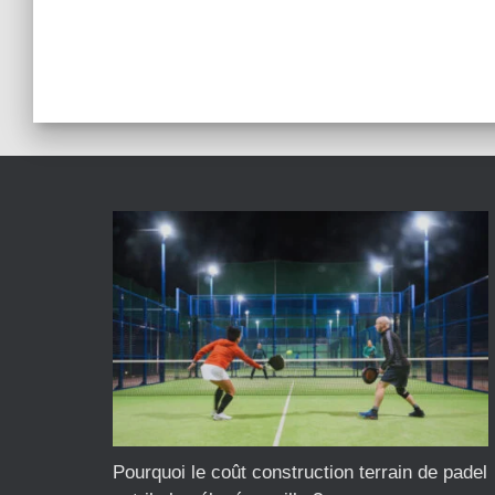
Pourquoi le coût construction terrain de padel