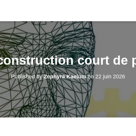
onstruction court de 
Published by
Zephyra Kaelum
on
22 juin 2026