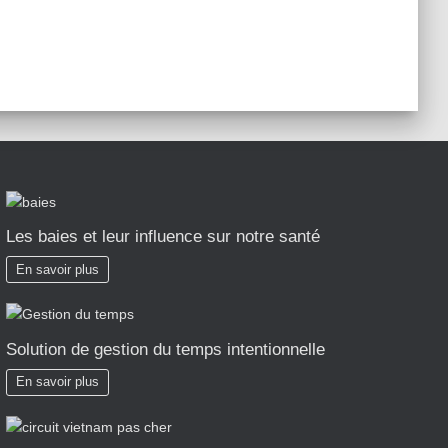
Les baies et leur influence sur notre santé
En savoir plus
Solution de gestion du temps intentionnelle
En savoir plus