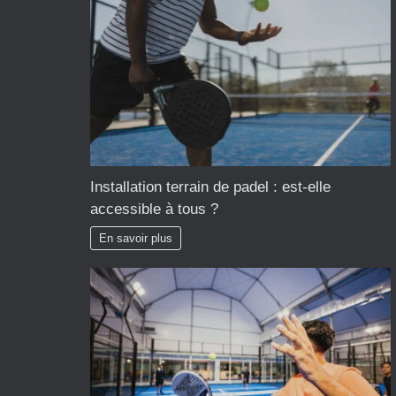
Installation terrain de padel : est-elle
accessible à tous ?
En savoir plus