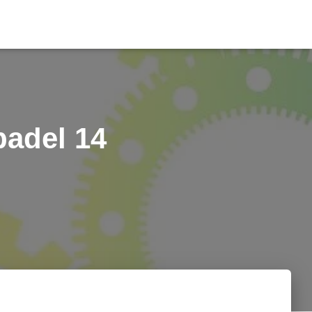
padel 14