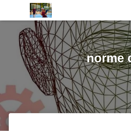
norme c