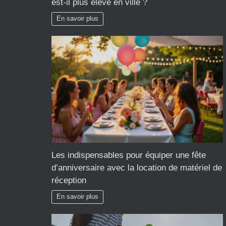
est-il plus élevé en ville ?
En savoir plus
Les indispensables pour équiper une fête
d’anniversaire avec la location de matériel de
réception
En savoir plus