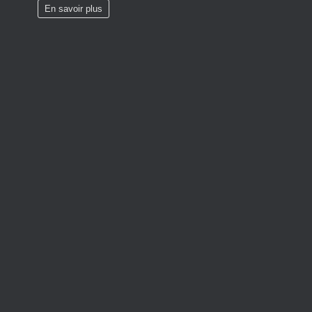
En savoir plus