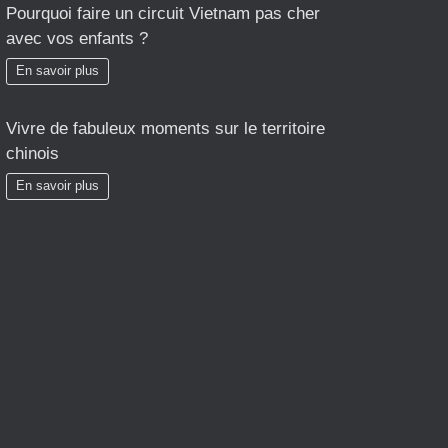
Pourquoi faire un circuit Vietnam pas cher
avec vos enfants ?
En savoir plus
Vivre de fabuleux moments sur le territoire
chinois
En savoir plus