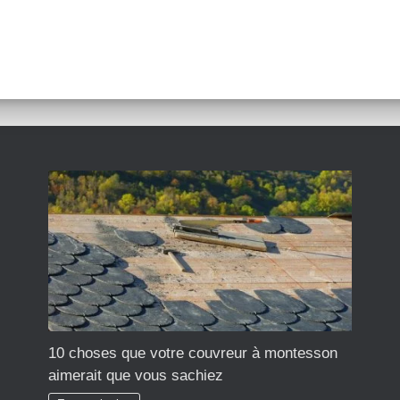
10 choses que votre couvreur à montesson
aimerait que vous sachiez