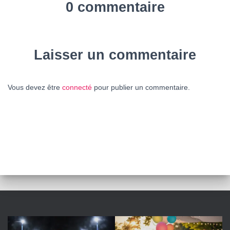
0 commentaire
Laisser un commentaire
Vous devez être
connecté
pour publier un commentaire.