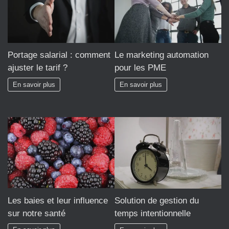
Le marketing automation
Portage salarial : comment
pour les PME
ajuster le tarif ?
En savoir plus
En savoir plus
Les baies et leur influence
Solution de gestion du
sur notre santé
temps intentionnelle