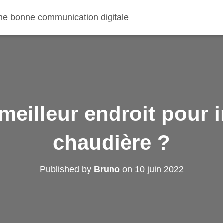
 une bonne communication digitale
 meilleur endroit pour i
chaudière ?
Published by
Bruno
on
10 juin 2022