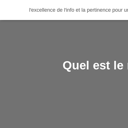
l'excellence de l'info et la pertinence pour
Quel est le