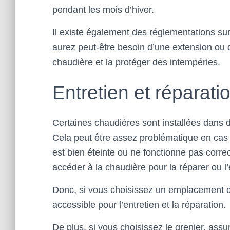
pendant les mois d’hiver.
Il existe également des réglementations su
aurez peut-être besoin d’une extension ou 
chaudière et la protéger des intempéries.
Entretien et réparati
Certaines chaudières sont installées dans de
Cela peut être assez problématique en cas 
est bien éteinte ou ne fonctionne pas corre
accéder à la chaudière pour la réparer ou l’
Donc, si vous choisissez un emplacement de
accessible pour l’entretien et la réparation.
De plus, si vous choisissez le grenier, ass