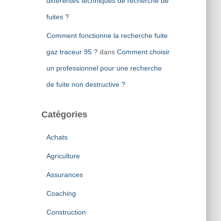
différentes techniques de recherche de
fuites ?
Comment fonctionne la recherche fuite
gaz traceur 95 ?
dans
Comment choisir
un professionnel pour une recherche
de fuite non destructive ?
Catégories
Achats
Agriculture
Assurances
Coaching
Construction