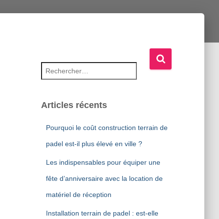
Rechercher :
Articles récents
Pourquoi le coût construction terrain de
padel est-il plus élevé en ville ?
Les indispensables pour équiper une
fête d’anniversaire avec la location de
matériel de réception
Installation terrain de padel : est-elle