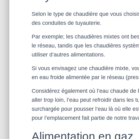
Selon le type de chaudière que vous chois
des conduites de tuyauterie.
Par exemple; les chaudières mixtes ont bes
le réseau, tandis que les chaudières systè
utiliser d’autres alimentations.
Si vous envisagez une chaudière mixte, vo
en eau froide alimentée par le réseau (pres
Considérez également où l’eau chaude de la c
aller trop loin, l’eau peut refroidir dans le
surchargée pour pousser l’eau là où elle es
pour l’emplacement fait partie de notre trava
Alimentation en gaz