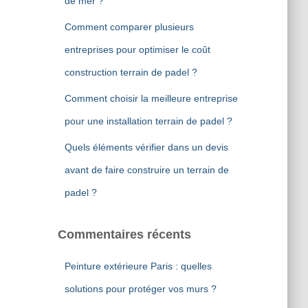
de mer ?
Comment comparer plusieurs
entreprises pour optimiser le coût
construction terrain de padel ?
Comment choisir la meilleure entreprise
pour une installation terrain de padel ?
Quels éléments vérifier dans un devis
avant de faire construire un terrain de
padel ?
Commentaires récents
Peinture extérieure Paris : quelles
solutions pour protéger vos murs ?