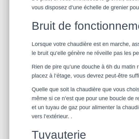
vous disposez d’une échelle de grenier pour
Bruit de fonctionnem
Lorsque votre chaudière est en marche, ass
le bruit qu’elle génère ne réveille pas les p
Rien de pire qu’une douche à 6h du matin ré
placez à l’étage, vous devrez peut-être suff
Quelle que soit la chaudière que vous chois
même si ce n’est que pour une boucle de r
et un tuyau de gaz pour alimenter la chaudi
vers l’extérieur. .
Tuyauterie