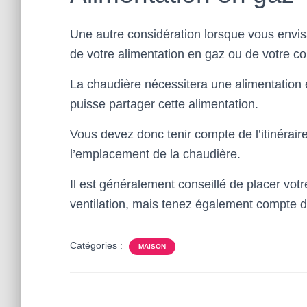
Une autre considération lorsque vous envis
de votre alimentation en gaz ou de votre c
La chaudière nécessitera une alimentation 
puisse partager cette alimentation.
Vous devez donc tenir compte de l’itinérair
l’emplacement de la chaudière.
Il est généralement conseillé de placer votr
ventilation, mais tenez également compte d
Catégories :
MAISON