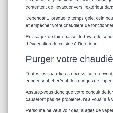
contentent de l’évacuer vers l’extérieur da
Cependant, lorsque le temps gèle, cela peu
et empêcher votre chaudière de fonctionner, 
Envisagez de faire passer le tuyau de cond
d’évacuation de cuisine à l’intérieur.
Purger votre chaudiè
Toutes les chaudières nécessitent un évent 
condensent et créent des nuages ​​de vapeu
Assurez-vous donc que votre conduit de fum
causeront pas de problème, ni à vous ni à v
Personne ne veut voir des nuages ​​de vapeu