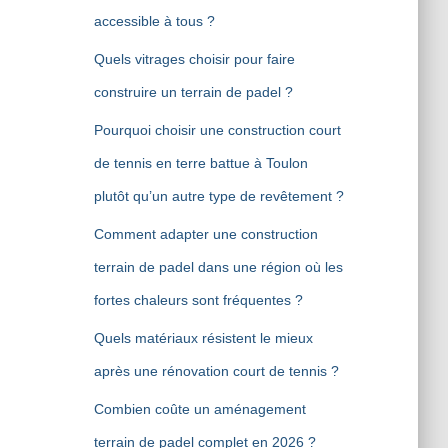
accessible à tous ?
Quels vitrages choisir pour faire
construire un terrain de padel ?
Pourquoi choisir une construction court
de tennis en terre battue à Toulon
plutôt qu’un autre type de revêtement ?
Comment adapter une construction
terrain de padel dans une région où les
fortes chaleurs sont fréquentes ?
Quels matériaux résistent le mieux
après une rénovation court de tennis ?
Combien coûte un aménagement
terrain de padel complet en 2026 ?