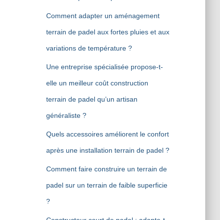
Comment adapter un aménagement
terrain de padel aux fortes pluies et aux
variations de température ?
Une entreprise spécialisée propose-t-
elle un meilleur coût construction
terrain de padel qu’un artisan
généraliste ?
Quels accessoires améliorent le confort
après une installation terrain de padel ?
Comment faire construire un terrain de
padel sur un terrain de faible superficie
?