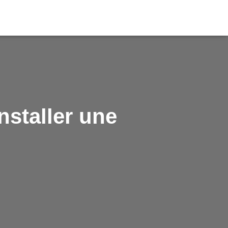
nstaller une