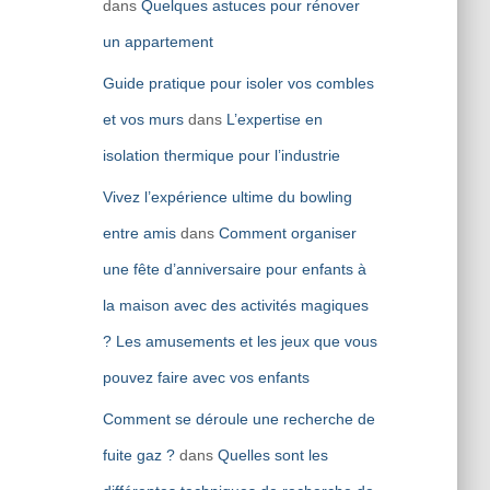
dans
Quelques astuces pour rénover
un appartement
Guide pratique pour isoler vos combles
et vos murs
dans
L’expertise en
isolation thermique pour l’industrie
Vivez l’expérience ultime du bowling
entre amis
dans
Comment organiser
une fête d’anniversaire pour enfants à
la maison avec des activités magiques
? Les amusements et les jeux que vous
pouvez faire avec vos enfants
Comment se déroule une recherche de
fuite gaz ?
dans
Quelles sont les