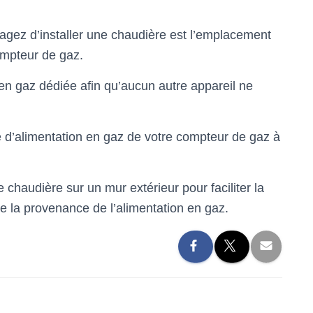
agez d’installer une chaudière est l’emplacement
ompteur de gaz.
en gaz dédiée afin qu’aucun autre appareil ne
e d’alimentation en gaz de votre compteur de gaz à
e chaudière sur un mur extérieur pour faciliter la
e la provenance de l’alimentation en gaz.