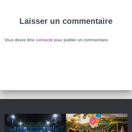
Laisser un commentaire
Vous devez être
connecté
pour publier un commentaire.