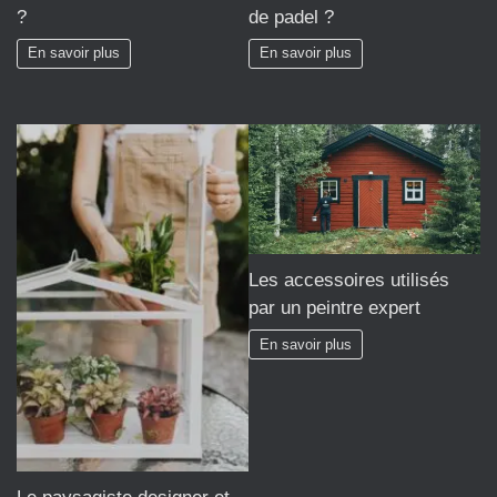
?
de padel ?
En savoir plus
En savoir plus
Les accessoires utilisés
par un peintre expert
En savoir plus