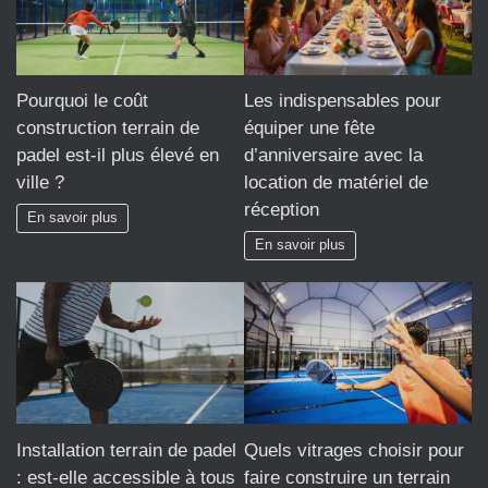
Pourquoi le coût
Les indispensables pour
construction terrain de
équiper une fête
padel est-il plus élevé en
d’anniversaire avec la
ville ?
location de matériel de
réception
En savoir plus
En savoir plus
Installation terrain de padel
Quels vitrages choisir pour
: est-elle accessible à tous
faire construire un terrain