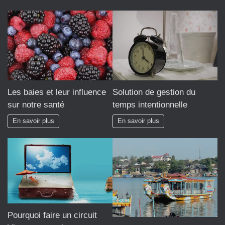
Les baies et leur influence
Solution de gestion du
sur notre santé
temps intentionnelle
En savoir plus
En savoir plus
Pourquoi faire un circuit