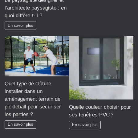
Le paysagiste designer et
l’architecte paysagiste : en
quoi diffère-t-il ?
En savoir plus
Quel type de clôture
installer dans un
aménagement terrain de
pickleball pour sécuriser
Quelle couleur choisir pour
les parties ?
ses fenêtres PVC ?
En savoir plus
En savoir plus