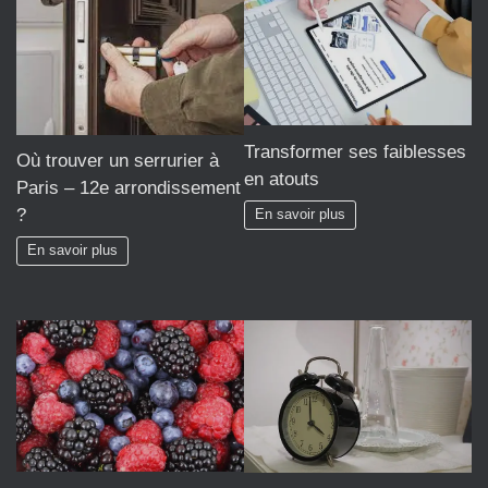
Transformer ses faiblesses
Où trouver un serrurier à
en atouts
Paris – 12e arrondissement
?
En savoir plus
En savoir plus