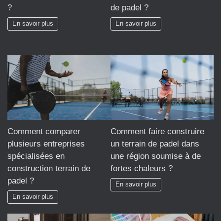
?
de padel ?
En savoir plus
En savoir plus
Comment comparer
Comment faire construire
plusieurs entreprises
un terrain de padel dans
spécialisées en
une région soumise à de
construction terrain de
fortes chaleurs ?
padel ?
En savoir plus
En savoir plus