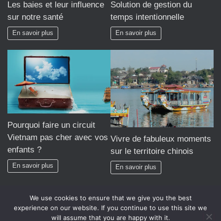
Les baies et leur influence
Solution de gestion du
sur notre santé
temps intentionnelle
En savoir plus
En savoir plus
Pourquoi faire un circuit
Vietnam pas cher avec vos
Vivre de fabuleux moments
enfants ?
sur le territoire chinois
En savoir plus
En savoir plus
We use cookies to ensure that we give you the best
experience on our website. If you continue to use this site we
will assume that you are happy with it.