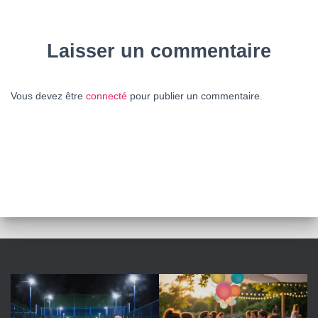
Laisser un commentaire
Vous devez être
connecté
pour publier un commentaire.