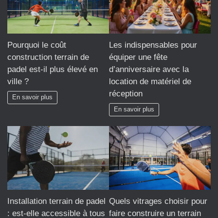
Pourquoi le coût
Les indispensables pour
construction terrain de
équiper une fête
padel est-il plus élevé en
d’anniversaire avec la
ville ?
location de matériel de
réception
En savoir plus
En savoir plus
Installation terrain de padel
Quels vitrages choisir pour
: est-elle accessible à tous
faire construire un terrain