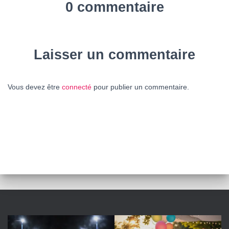
0 commentaire
Laisser un commentaire
Vous devez être
connecté
pour publier un commentaire.