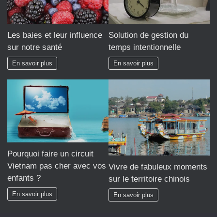
Les baies et leur influence
Solution de gestion du
sur notre santé
temps intentionnelle
En savoir plus
En savoir plus
Pourquoi faire un circuit
Vietnam pas cher avec vos
Vivre de fabuleux moments
enfants ?
sur le territoire chinois
En savoir plus
En savoir plus