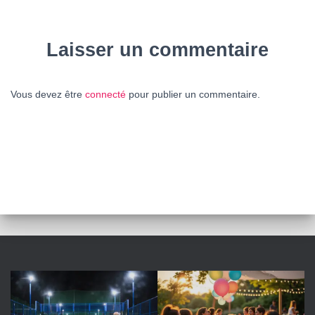
Laisser un commentaire
Vous devez être
connecté
pour publier un commentaire.