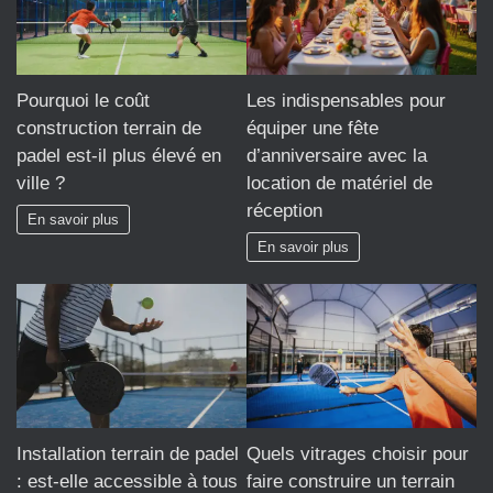
Pourquoi le coût
Les indispensables pour
construction terrain de
équiper une fête
padel est-il plus élevé en
d’anniversaire avec la
ville ?
location de matériel de
réception
En savoir plus
En savoir plus
Installation terrain de padel
Quels vitrages choisir pour
: est-elle accessible à tous
faire construire un terrain