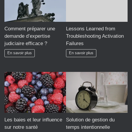
Comment préparer une
Lessons Learned from
demande d’expertise
Troubleshooting Activation
judiciaire efficace ?
Failures
En savoir plus
En savoir plus
Les baies et leur influence
Solution de gestion du
sur notre santé
temps intentionnelle