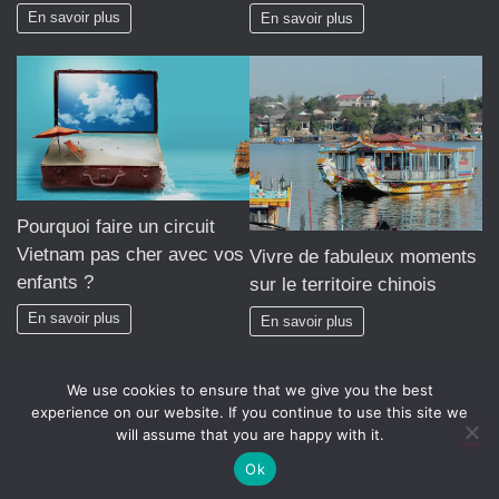
En savoir plus
En savoir plus
Pourquoi faire un circuit
Vietnam pas cher avec vos
Vivre de fabuleux moments
enfants ?
sur le territoire chinois
En savoir plus
En savoir plus
We use cookies to ensure that we give you the best
experience on our website. If you continue to use this site we
will assume that you are happy with it.
Hestia | Développé par
ThemeIsle
Ok