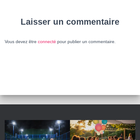
Laisser un commentaire
Vous devez être
connecté
pour publier un commentaire.