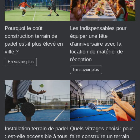
Pourquoi le coût
Les indispensables pour
construction terrain de
équiper une fête
padel est-il plus élevé en
d’anniversaire avec la
ville ?
location de matériel de
réception
En savoir plus
En savoir plus
Installation terrain de padel
Quels vitrages choisir pour
: est-elle accessible à tous
faire construire un terrain