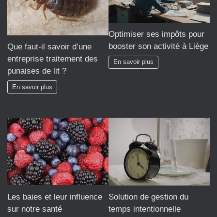
Optimiser ses impôts pour
booster son activité à Liège
Que faut-il savoir d’une
entreprise traitement des
En savoir plus
punaises de lit ?
En savoir plus
Les baies et leur influence
Solution de gestion du
sur notre santé
temps intentionnelle