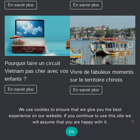
En savoir plus
En savoir plus
Pourquoi faire un circuit
Vietnam pas cher avec vos
Vivre de fabuleux moments
enfants ?
sur le territoire chinois
En savoir plus
En savoir plus
We use cookies to ensure that we give you the best
experience on our website. If you continue to use this site we
will assume that you are happy with it.
Hestia | Développé par
ThemeIsle
Ok