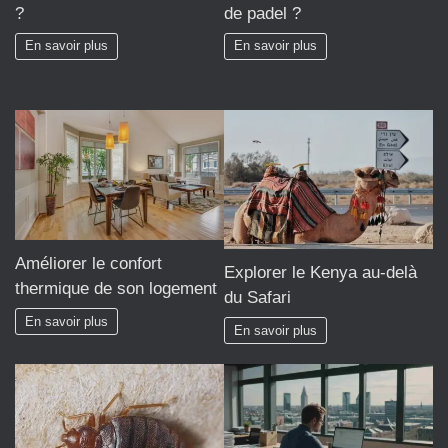
?
de padel ?
En savoir plus
En savoir plus
Améliorer le confort
Explorer le Kenya au-delà
thermique de son logement
du Safari
En savoir plus
En savoir plus