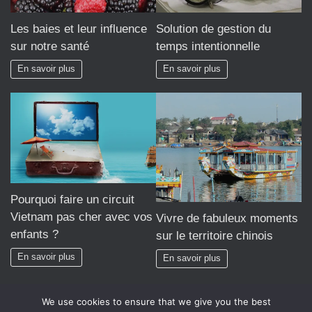
Les baies et leur influence
Solution de gestion du
sur notre santé
temps intentionnelle
En savoir plus
En savoir plus
Pourquoi faire un circuit
Vietnam pas cher avec vos
Vivre de fabuleux moments
enfants ?
sur le territoire chinois
En savoir plus
En savoir plus
We use cookies to ensure that we give you the best