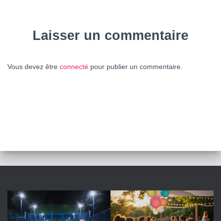
Laisser un commentaire
Vous devez être
connecté
pour publier un commentaire.