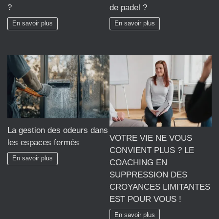
?
de padel ?
En savoir plus
En savoir plus
La gestion des odeurs dans
VOTRE VIE NE VOUS
les espaces fermés
CONVIENT PLUS ? LE
En savoir plus
COACHING EN
SUPPRESSION DES
CROYANCES LIMITANTES
EST POUR VOUS !
En savoir plus