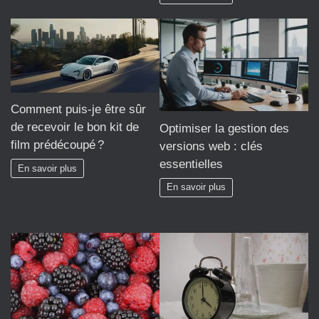
Comment puis-je être sûr
de recevoir le bon kit de
Optimiser la gestion des
film prédécoupé ?
versions web : clés
essentielles
En savoir plus
En savoir plus