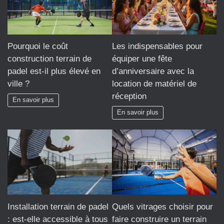
Pourquoi le coût
Les indispensables pour
construction terrain de
équiper une fête
padel est-il plus élevé en
d’anniversaire avec la
ville ?
location de matériel de
réception
En savoir plus
En savoir plus
Installation terrain de padel
Quels vitrages choisir pour
: est-elle accessible à tous
faire construire un terrain