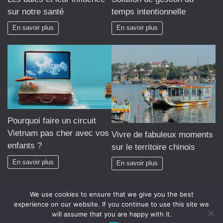
sur notre santé
temps intentionnelle
En savoir plus
En savoir plus
Pourquoi faire un circuit
Vietnam pas cher avec vos
Vivre de fabuleux moments
enfants ?
sur le territoire chinois
En savoir plus
En savoir plus
We use cookies to ensure that we give you the best
experience on our website. If you continue to use this site we
will assume that you are happy with it.
Hestia | Développé par
ThemeIsle