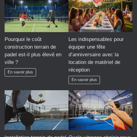
Pourquoi le coût
Les indispensables pour
construction terrain de
équiper une fête
padel est-il plus élevé en
d’anniversaire avec la
ville ?
location de matériel de
réception
En savoir plus
En savoir plus