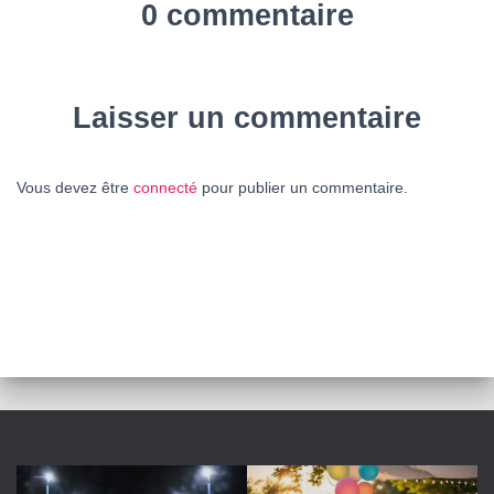
0 commentaire
Laisser un commentaire
Vous devez être
connecté
pour publier un commentaire.