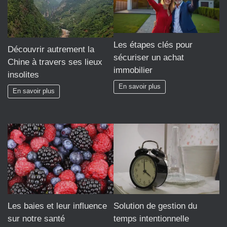
Les étapes clés pour
Découvrir autrement la
sécuriser un achat
Chine à travers ses lieux
immobilier
insolites
En savoir plus
En savoir plus
Les baies et leur influence
Solution de gestion du
sur notre santé
temps intentionnelle