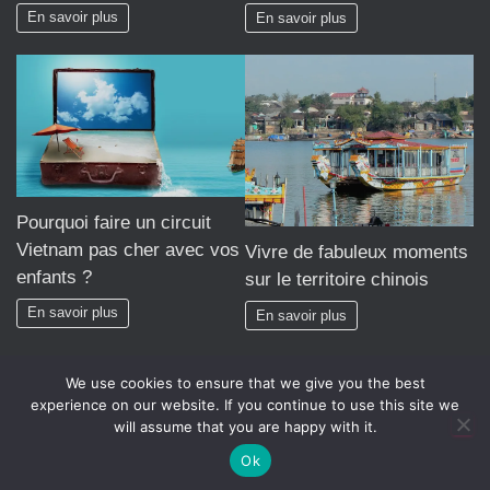
En savoir plus
En savoir plus
Pourquoi faire un circuit
Vietnam pas cher avec vos
Vivre de fabuleux moments
enfants ?
sur le territoire chinois
En savoir plus
En savoir plus
We use cookies to ensure that we give you the best
experience on our website. If you continue to use this site we
will assume that you are happy with it.
Hestia | Développé par
ThemeIsle
Ok