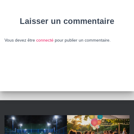
Laisser un commentaire
Vous devez être
connecté
pour publier un commentaire.