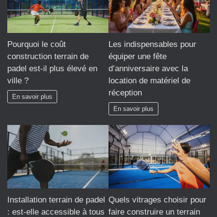
Pourquoi le coût
Les indispensables pour
construction terrain de
équiper une fête
padel est-il plus élevé en
d’anniversaire avec la
ville ?
location de matériel de
réception
En savoir plus
En savoir plus
Installation terrain de padel
Quels vitrages choisir pour
: est-elle accessible à tous
faire construire un terrain