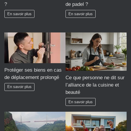
?
de padel ?
En savoir plus
En savoir plus
Protéger ses biens en cas
de déplacement prolongé
Ce que personne ne dit sur
l’alliance de la cuisine et
En savoir plus
beauté
En savoir plus