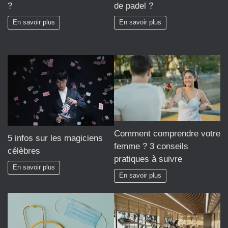
?
de padel ?
En savoir plus
En savoir plus
Comment comprendre votre
5 infos sur les magiciens
femme ? 3 conseils
célèbres
pratiques à suivre
En savoir plus
En savoir plus