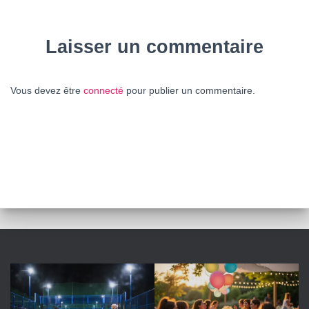
Laisser un commentaire
Vous devez être
connecté
pour publier un commentaire.