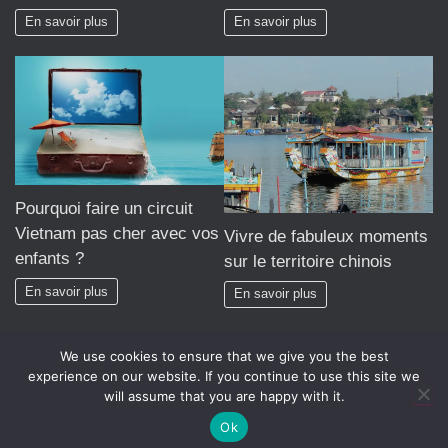
En savoir plus
En savoir plus
Pourquoi faire un circuit
Vietnam pas cher avec vos
Vivre de fabuleux moments
enfants ?
sur le territoire chinois
En savoir plus
En savoir plus
We use cookies to ensure that we give you the best
experience on our website. If you continue to use this site we
will assume that you are happy with it.
Hestia | Développé par
ThemeIsle
Ok