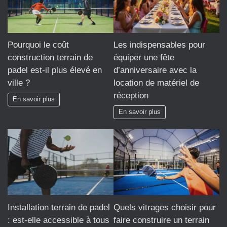
Pourquoi le coût
Les indispensables pour
construction terrain de
équiper une fête
padel est-il plus élevé en
d’anniversaire avec la
ville ?
location de matériel de
réception
En savoir plus
En savoir plus
Installation terrain de padel
Quels vitrages choisir pour
: est-elle accessible à tous
faire construire un terrain