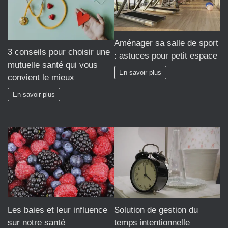
Aménager sa salle de sport
3 conseils pour choisir une
: astuces pour petit espace
mutuelle santé qui vous
En savoir plus
convient le mieux
En savoir plus
Les baies et leur influence
Solution de gestion du
sur notre santé
temps intentionnelle