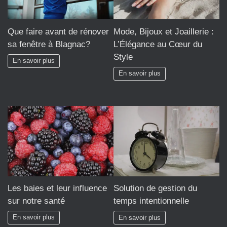
Que faire avant de rénover
Mode, Bijoux et Joaillerie :
sa fenêtre à Blagnac?
L’Élégance au Cœur du
Style
En savoir plus
En savoir plus
Les baies et leur influence
Solution de gestion du
sur notre santé
temps intentionnelle
En savoir plus
En savoir plus