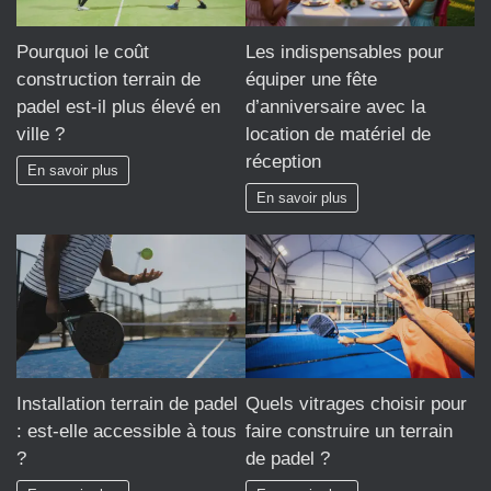
Pourquoi le coût
Les indispensables pour
construction terrain de
équiper une fête
padel est-il plus élevé en
d’anniversaire avec la
ville ?
location de matériel de
réception
En savoir plus
En savoir plus
Installation terrain de padel
Quels vitrages choisir pour
: est-elle accessible à tous
faire construire un terrain
?
de padel ?