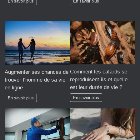
En savoir plus
En savoir plus
Comment les cafards se
Augmenter ses chances de
reproduisent-ils et quelle
trouver l’homme de sa vie
est leur durée de vie ?
en ligne
En savoir plus
En savoir plus