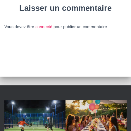
Laisser un commentaire
Vous devez être
connecté
pour publier un commentaire.